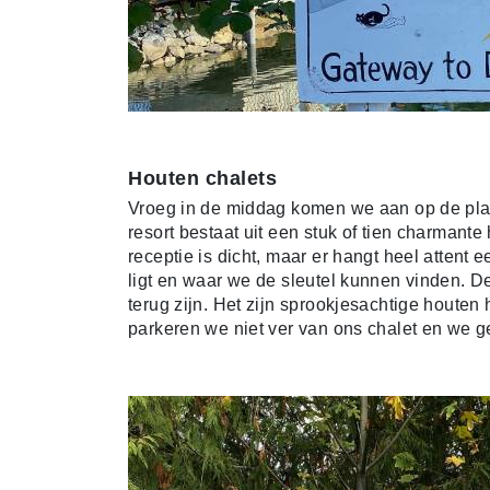
Houten chalets
Vroeg in de middag komen we aan op de pla
resort bestaat uit een stuk of tien charmante
receptie is dicht, maar er hangt heel attent 
ligt en waar we de sleutel kunnen vinden. D
terug zijn. Het zijn sprookjesachtige houten 
parkeren we niet ver van ons chalet en we g