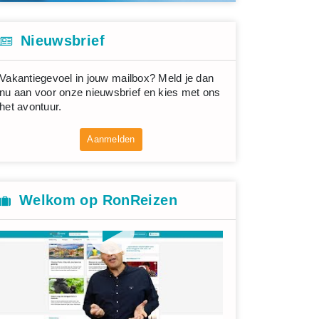
Nieuwsbrief
Vakantiegevoel in jouw mailbox? Meld je dan
nu aan voor onze nieuwsbrief en kies met ons
het avontuur.
Aanmelden
Welkom op RonReizen