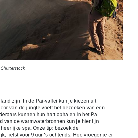
 Shutterstock
and zijn. In de Pai-vallei kun je kiezen uit
decor van de jungle voelt het bezoeken van een
deraars kunnen hun hart ophalen in het Pai
d van de warmwaterbronnen kun je hier fijn
 heerlijke spa. Onze tip: bezoek de
 liefst voor 9 uur ‘s ochtends. Hoe vroeger je er