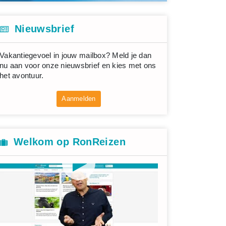
Nieuwsbrief
Vakantiegevoel in jouw mailbox? Meld je dan
nu aan voor onze nieuwsbrief en kies met ons
het avontuur.
Aanmelden
Welkom op RonReizen