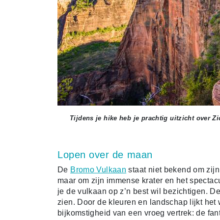
Tijdens je hike heb je prachtig uitzicht over 
Lopen over de maan
De
Bromo Vulkaan
staat niet bekend om zijn
maar om zijn immense krater en het spectac
je de vulkaan op z’n best wil bezichtigen. D
zien. Door de kleuren en landschap lijkt het
bijkomstigheid van een vroeg vertrek: de fan