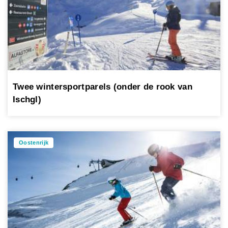
Twee wintersportparels (onder de rook van
Ischgl)
Oostenrijk