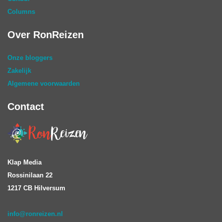
Columns
Over RonReizen
Onze bloggers
Zakelijk
Algemene voorwaarden
Contact
Klap Media
Rossinilaan 22
1217 CB Hilversum
info@ronreizen.nl