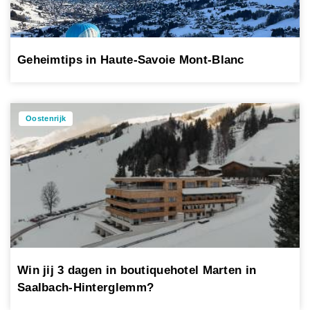
Geheimtips in Haute-Savoie Mont-Blanc
Oostenrijk
Win jij 3 dagen in boutiquehotel Marten in
Saalbach-Hinterglemm?