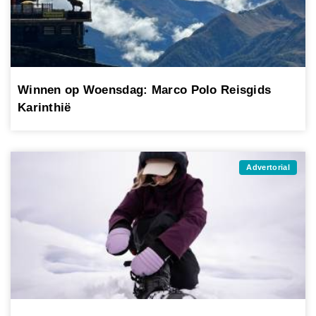
Winnen op Woensdag: Marco Polo Reisgids
Karinthië
Advertorial