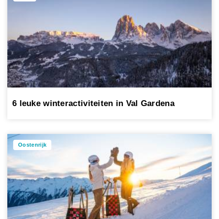
6 leuke winteractiviteiten in Val Gardena
Oostenrijk