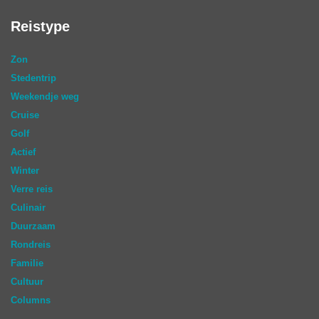
Reistype
Zon
Stedentrip
Weekendje weg
Cruise
Golf
Actief
Winter
Verre reis
Culinair
Duurzaam
Rondreis
Familie
Cultuur
Columns