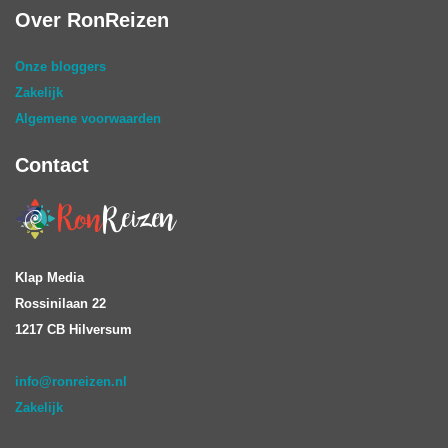
Over RonReizen
Onze bloggers
Zakelijk
Algemene voorwaarden
Contact
Klap Media
Rossinilaan 22
1217 CB Hilversum
info@ronreizen.nl
Zakelijk