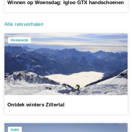
Winnen op Woensdag: Igloo GTX handschoenen
Alle reisverhalen
Oostenrijk
Ontdek winters Zillertal
Italië