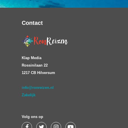
Contact
Klap Media
Rossinilaan 22
1217 CB Hilversum
info@ronreizen.nl
Zakelijk
Volg ons op