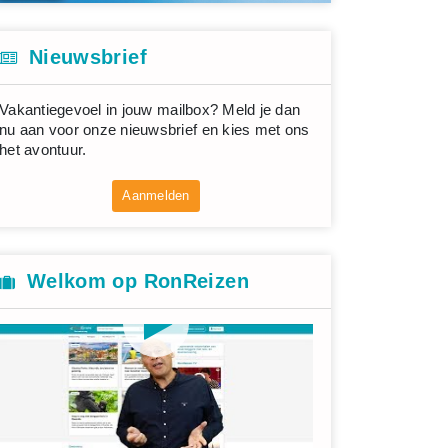
Nieuwsbrief
Vakantiegevoel in jouw mailbox? Meld je dan
nu aan voor onze nieuwsbrief en kies met ons
het avontuur.
Aanmelden
Welkom op RonReizen