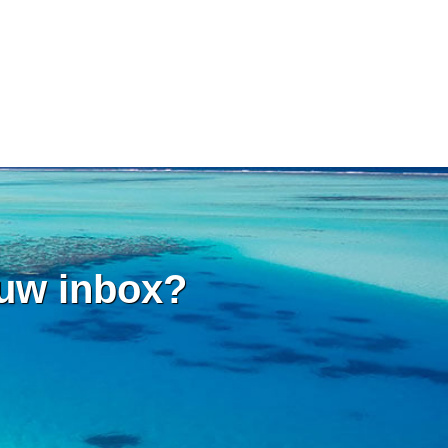
 uw inbox?