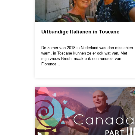
Uitbundige Italianen in Toscane
De zomer van 2018 in Nederland was dan misschien
warm, in Toscane kunnen ze er ook wat van. Met
mijn vrouw Brecht maakte ik een rondreis van
Florence...