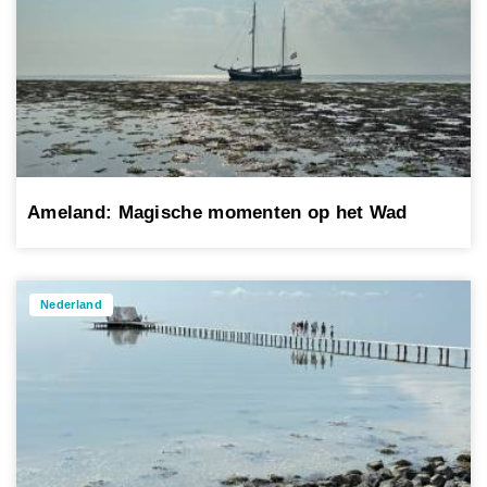
Ameland: Magische momenten op het Wad
Nederland