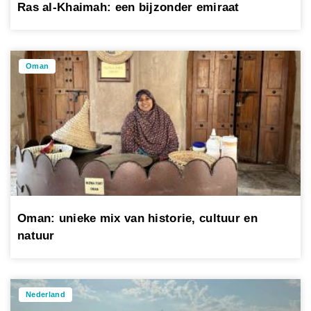
Ras al-Khaimah: een bijzonder emiraat
Oman
Oman: unieke mix van historie, cultuur en
natuur
Nederland