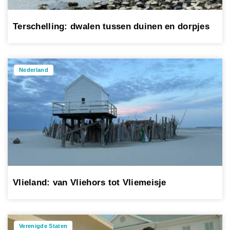
Terschelling: dwalen tussen duinen en dorpjes
Nederland
Vlieland: van Vliehors tot Vliemeisje
Verenigde Staten