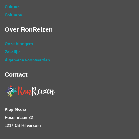
Cultuur
Columns
Over RonReizen
Onze bloggers
Zakelijk
Algemene voorwaarden
Contact
Klap Media
Rossinilaan 22
1217 CB Hilversum