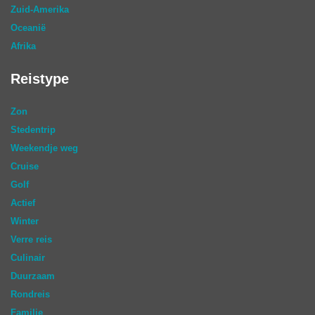
Zuid-Amerika
Oceanië
Afrika
Reistype
Zon
Stedentrip
Weekendje weg
Cruise
Golf
Actief
Winter
Verre reis
Culinair
Duurzaam
Rondreis
Familie