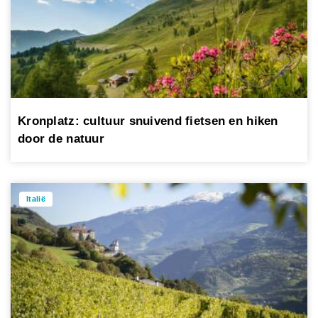
Kronplatz: cultuur snuivend fietsen en hiken
door de natuur
Italië