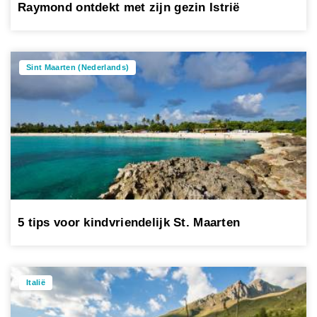
Raymond ontdekt met zijn gezin Istrië
Sint Maarten (Nederlands)
5 tips voor kindvriendelijk St. Maarten
Italië