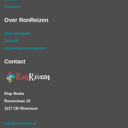
Columns
Over RonReizen
Onze bloggers
Zakelijk
Algemene voorwaarden
Contact
Klap Media
Rossinilaan 22
1217 CB Hilversum
info@ronreizen.nl