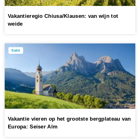
Vakantieregio Chiusa/Klausen: van wijn tot
weide
Italië
Vakantie vieren op het grootste bergplateau van
Europa: Seiser Alm