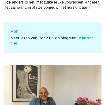
Hoe anders is het, met zulke leuke volwassen kinderen.
Het zal raar zijn als ze opnieuw ‘het huis uitgaan’!
Ron
Meer lezen van Ron? En z'n biografie?
Klik dan
hier
!