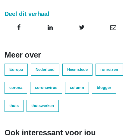
Deel dit verhaal
Meer over
Europa
Nederland
Heemstede
ronreizen
corona
coronavirus
column
blogger
thuis
thuiswerken
Ook interessant voor jou