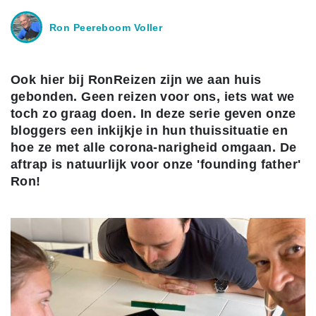
Ron Peereboom Voller
Ook hier bij RonReizen zijn we aan huis
gebonden. Geen reizen voor ons, iets wat we
toch zo graag doen. In deze serie geven onze
bloggers een inkijkje in hun thuissituatie en
hoe ze met alle corona-narigheid omgaan. De
aftrap is natuurlijk voor onze 'founding father'
Ron!