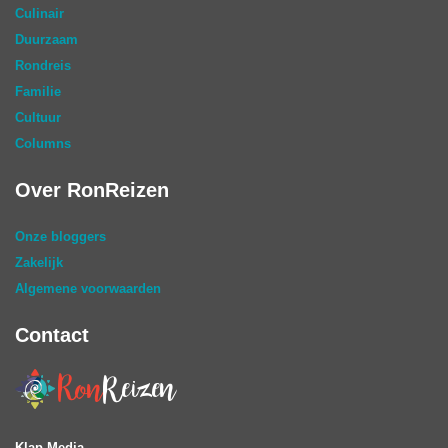
Culinair
Duurzaam
Rondreis
Familie
Cultuur
Columns
Over RonReizen
Onze bloggers
Zakelijk
Algemene voorwaarden
Contact
Klap Media