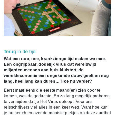
Terug in de tijd
Wat een rare, nee, krankzinnge tijd maken we mee.
Een ongrijpbaar, dodelijk virus dat wereldwijd
miljarden mensen aan huis kluistert, de
wereldeconomie een ongekende douw geeft en nog
lang, heel lang kan duren… Hoe nu verder?
Eerst maar eens die eerste maand(en) zien door te
komen, was de gedachte. En zo lang mogelijk proberen
te vermijden dat je Het Virus oploopt. Voor ons
reisschrijvers viel alles in een keer weg. Want hoe kun
je nu berichten over de mooiste plekjes op deze aardbol