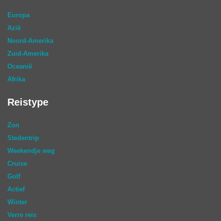
Europa
Azië
Noord-Amerika
Zuid-Amerika
Oceanië
Afrika
Reistype
Zon
Stedentrip
Weekendje weg
Cruise
Golf
Actief
Winter
Verre reis