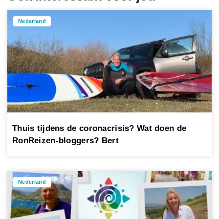
Nederland
Thuis tijdens de coronacrisis? Wat doen de
RonReizen-bloggers? Bert
Nederland