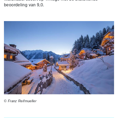
beoordeling van 9,0.
© Franz Reifmueller