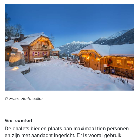
© Franz Reifmueller
Veel comfort
De chalets bieden plaats aan maximaal tien personen
en zijn met aandacht ingericht. Er is vooral gebruik