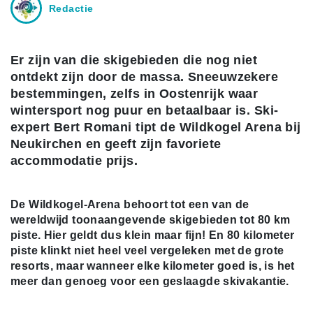
Redactie
Er zijn van die skigebieden die nog niet
ontdekt zijn door de massa. Sneeuwzekere
bestemmingen, zelfs in Oostenrijk waar
wintersport nog puur en betaalbaar is. Ski-
expert Bert Romani tipt de Wildkogel Arena bij
Neukirchen en geeft zijn favoriete
accommodatie prijs.
De Wildkogel-Arena behoort tot een van de
wereldwijd toonaangevende skigebieden tot 80 km
piste. Hier geldt dus klein maar fijn! En 80 kilometer
piste klinkt niet heel veel vergeleken met de grote
resorts, maar wanneer elke kilometer goed is, is het
meer dan genoeg voor een geslaagde skivakantie.