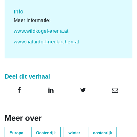
Info
Meer informatie:
www.wildkogel-arena.at
www.naturdorf-neukirchen.at
Deel dit verhaal
Meer over
Europa
Oostenrijk
winter
oostenrijk