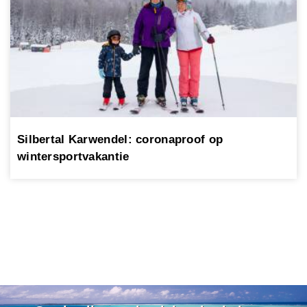
Silbertal Karwendel: coronaproof op
wintersportvakantie