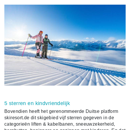
5 sterren en kindvriendelijk
Bovendien heeft het gerenommeerde Duitse platform
skiresort.de dit skigebied vijf sterren gegeven in de
categorieën liften & kabelbanen, sneeuwzekerheid,