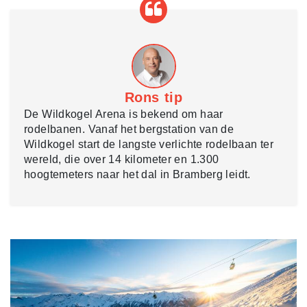
Rons tip
De Wildkogel Arena is bekend om haar
rodelbanen. Vanaf het bergstation van de
Wildkogel start de langste verlichte rodelbaan ter
wereld, die over 14 kilometer en 1.300
hoogtemeters naar het dal in Bramberg leidt.