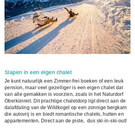
Slapen in een eigen chalet
Je kunt natuurlijk een Zimmer-frei boeken of een leuk
pension, maar veel gezelliger is een eigen chalet dat
van alle gemakken is voorzien, zoals in het Naturdorf
Oberkünreit. Dit prachtige chaletdorp ligt direct aan de
dalafdaling van de Wildkogel op een zonnige bergkam
die autovrij is en biedt romantische chalets, hutten en
appartementen. Direct aan de piste, dus ski-in-ski-out!