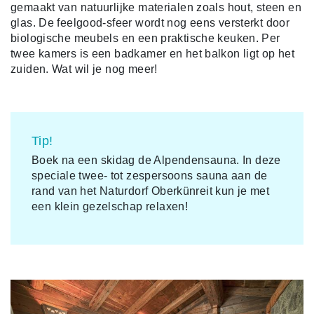
gemaakt van natuurlijke materialen zoals hout, steen en
glas. De feelgood-sfeer wordt nog eens versterkt door
biologische meubels en een praktische keuken. Per
twee kamers is een badkamer en het balkon ligt op het
zuiden. Wat wil je nog meer!
Tip!
Boek na een skidag de Alpendensauna. In deze
speciale twee- tot zespersoons sauna aan de
rand van het Naturdorf Oberkünreit kun je met
een klein gezelschap relaxen!