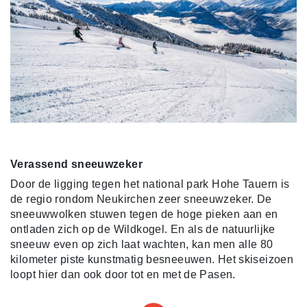
Verassend sneeuwzeker
Door de ligging tegen het national park Hohe Tauern is
de regio rondom Neukirchen zeer sneeuwzeker. De
sneeuwwolken stuwen tegen de hoge pieken aan en
ontladen zich op de Wildkogel. En als de natuurlijke
sneeuw even op zich laat wachten, kan men alle 80
kilometer piste kunstmatig besneeuwen. Het skiseizoen
loopt hier dan ook door tot en met de Pasen.