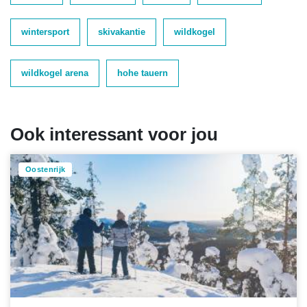
wintersport
skivakantie
wildkogel
wildkogel arena
hohe tauern
Ook interessant voor jou
Oostenrijk