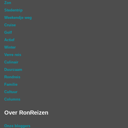
Zon
Stedentrip
Weekendje weg
Cruise
Golf
Actief
Winter
Verre reis
Culinair
Duurzaam
Rondreis
Familie
Cultuur
Columns
Over RonReizen
Onze bloggers