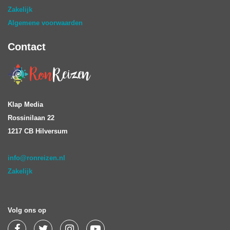
Zakelijk
Algemene voorwaarden
Contact
Klap Media
Rossinilaan 22
1217 CB Hilversum
info@ronreizen.nl
Zakelijk
Volg ons op