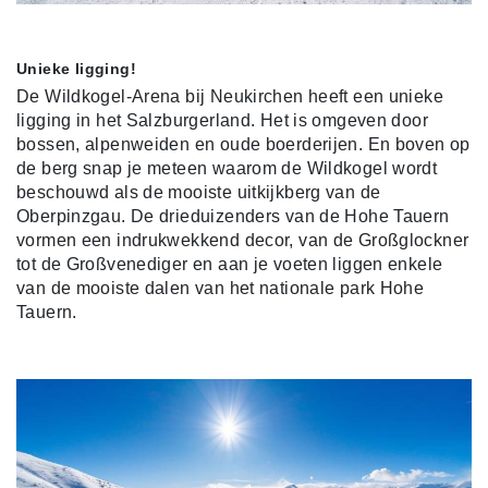
Unieke ligging!
De Wildkogel-Arena bij Neukirchen heeft een unieke
ligging in het Salzburgerland. Het is omgeven door
bossen, alpenweiden en oude boerderijen. En boven op
de berg snap je meteen waarom de Wildkogel wordt
beschouwd als de mooiste uitkijkberg van de
Oberpinzgau. De drieduizenders van de Hohe Tauern
vormen een indrukwekkend decor, van de Großglockner
tot de Großvenediger en aan je voeten liggen enkele
van de mooiste dalen van het nationale park Hohe
Tauern.