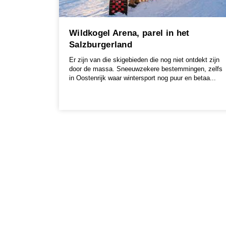
Wildkogel Arena, parel in het
Salzburgerland
Er zijn van die skigebieden die nog niet ontdekt zijn
door de massa. Sneeuwzekere bestemmingen, zelfs
in Oostenrijk waar wintersport nog puur en betaa...