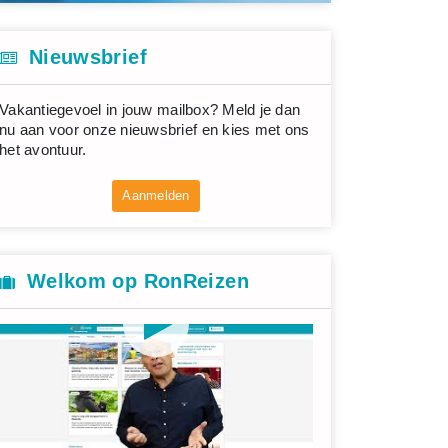
Nieuwsbrief
Vakantiegevoel in jouw mailbox? Meld je dan
nu aan voor onze nieuwsbrief en kies met ons
het avontuur.
Aanmelden
Welkom op RonReizen