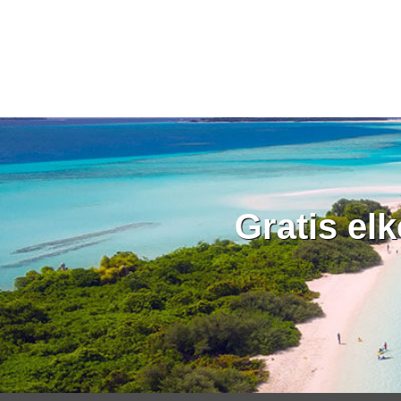
Gratis el