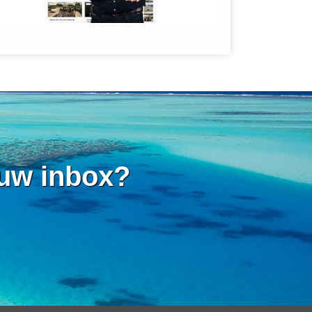
 uw inbox?