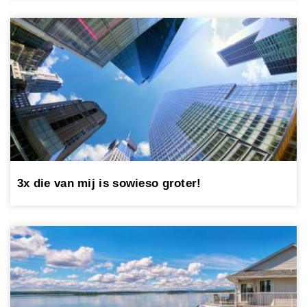
3x die van mij is sowieso groter!