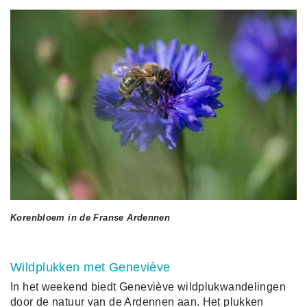
Korenbloem in de Franse Ardennen
Wildplukken met Geneviève
In het weekend biedt Geneviève wildplukwandelingen
door de natuur van de Ardennen aan. Het plukken