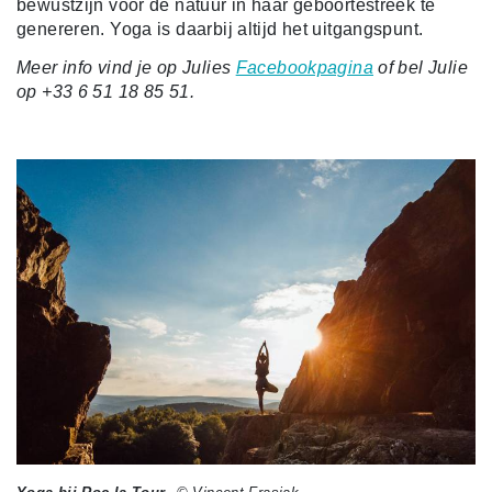
bewustzijn voor de natuur in haar geboortestreek te
genereren. Yoga is daarbij altijd het uitgangspunt.
Meer info vind je op Julies
Facebookpagina
of bel Julie
op +33 6 51 18 85 51.