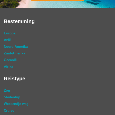
Bestemming
Europa
Azië
Noord-Amerika
Zuid-Amerika
Oceanië
Afrika
Reistype
Zon
Stedentrip
Weekendje weg
Cruise