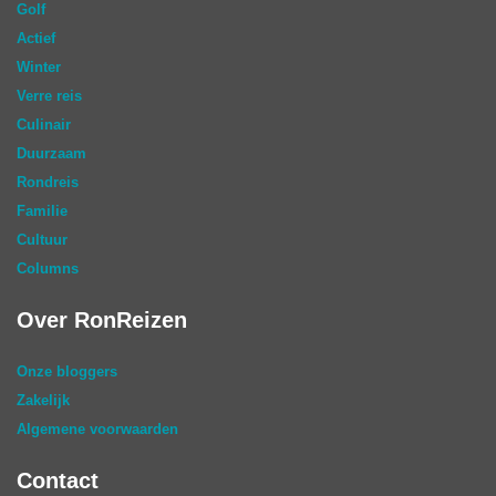
Golf
Actief
Winter
Verre reis
Culinair
Duurzaam
Rondreis
Familie
Cultuur
Columns
Over RonReizen
Onze bloggers
Zakelijk
Algemene voorwaarden
Contact