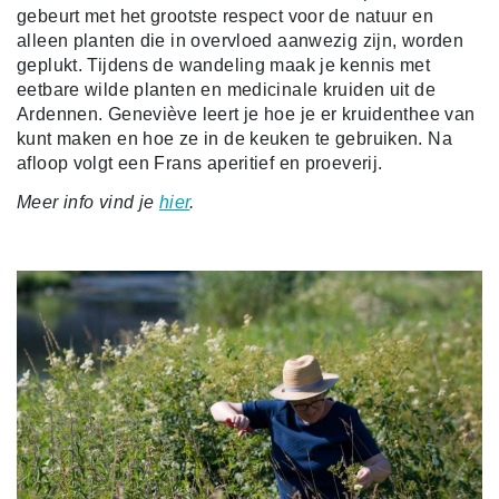
gebeurt met het grootste respect voor de natuur en
alleen planten die in overvloed aanwezig zijn, worden
geplukt. Tijdens de wandeling maak je kennis met
eetbare wilde planten en medicinale kruiden uit de
Ardennen. Geneviève leert je hoe je er kruidenthee van
kunt maken en hoe ze in de keuken te gebruiken. Na
afloop volgt een Frans aperitief en proeverij.
Meer info vind je
hier
.