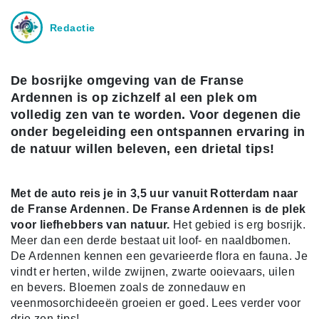
Redactie
De bosrijke omgeving van de Franse
Ardennen is op zichzelf al een plek om
volledig zen van te worden. Voor degenen die
onder begeleiding een ontspannen ervaring in
de natuur willen beleven, een drietal tips!
Met de auto reis je in 3,5 uur vanuit Rotterdam naar
de Franse Ardennen. De Franse Ardennen is de plek
voor liefhebbers van natuur.
Het gebied is erg bosrijk.
Meer dan een derde bestaat uit loof- en naaldbomen.
De Ardennen kennen een gevarieerde flora en fauna. Je
vindt er herten, wilde zwijnen, zwarte ooievaars, uilen
en bevers. Bloemen zoals de zonnedauw en
veenmosorchideeën groeien er goed. Lees verder voor
drie zen-tips!