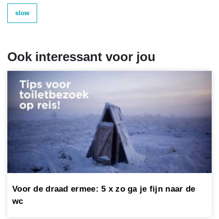
slow
Ook interessant voor jou
Voor de draad ermee: 5 x zo ga je fijn naar de
wc