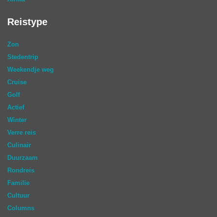
Reistype
Zon
Stedentrip
Weekendje weg
Cruise
Golf
Actief
Winter
Verre reis
Culinair
Duurzaam
Rondreis
Familie
Cultuur
Columns