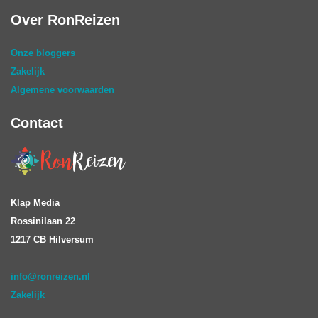
Over RonReizen
Onze bloggers
Zakelijk
Algemene voorwaarden
Contact
Klap Media
Rossinilaan 22
1217 CB Hilversum
info@ronreizen.nl
Zakelijk