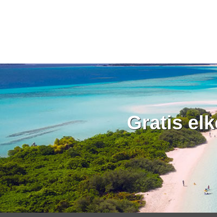
Gratis el