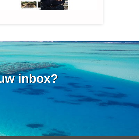
 uw inbox?