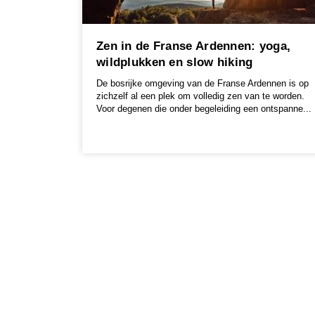
Zen in de Franse Ardennen: yoga,
wildplukken en slow hiking
De bosrijke omgeving van de Franse Ardennen is op
zichzelf al een plek om volledig zen van te worden.
Voor degenen die onder begeleiding een ontspanne...