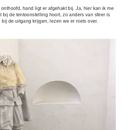
onthoofd, hand ligt er afgehakt bij. Ja, hier kan ik me
 bij de tentoonstelling hoort, zo anders van sfeer is
p bij de uitgang krijgen, lezen we er niets over.