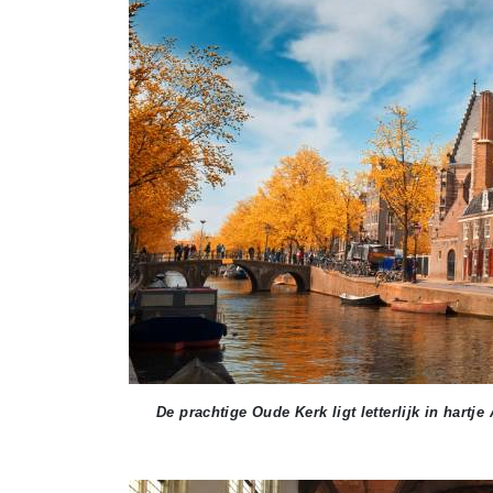
De prachtige Oude Kerk ligt letterlijk in hartj