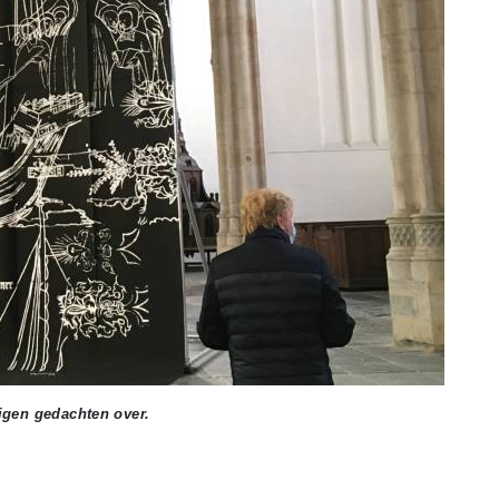
igen gedachten over.