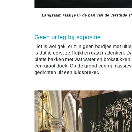
Langzaam raak je in de ban van de verstilde sf
Geen uitleg bij expositie
Het is wel gek: er zijn geen bordjes met uitl
is dat je eerst zelf kijkt en gaat nadenken. D
platte bakken met wat water en brokstukken.
een groot doek. Op de grond een rij massiev
gedichten uit een luidspreker.