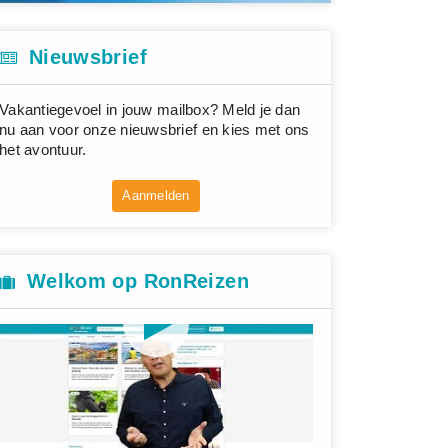
Nieuwsbrief
Vakantiegevoel in jouw mailbox? Meld je dan
nu aan voor onze nieuwsbrief en kies met ons
het avontuur.
Aanmelden
Welkom op RonReizen