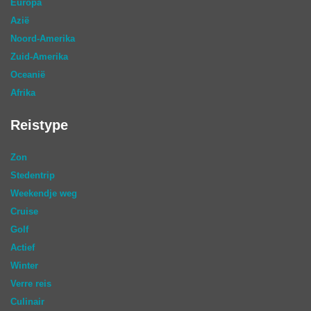
Europa
Azië
Noord-Amerika
Zuid-Amerika
Oceanië
Afrika
Reistype
Zon
Stedentrip
Weekendje weg
Cruise
Golf
Actief
Winter
Verre reis
Culinair