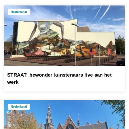
Nederland
STRAAT: bewonder kunstenaars live aan het
werk
Nederland