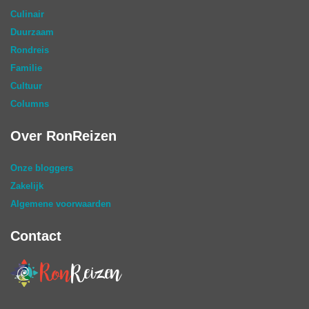
Culinair
Duurzaam
Rondreis
Familie
Cultuur
Columns
Over RonReizen
Onze bloggers
Zakelijk
Algemene voorwaarden
Contact