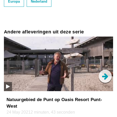
Europa
Nederland
Andere afleveringen uit deze serie
Natuurgebied de Punt op Oasis Resort Punt-
West
24 May 2021
2 minuten, 43 seconden