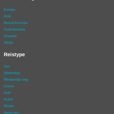
Europa
Azië
Noord-Amerika
Zuid-Amerika
Oceanië
Afrika
Reistype
Zon
Stedentrip
Weekendje weg
Cruise
Golf
Actief
Winter
Verre reis