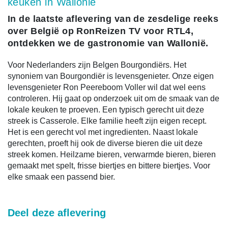
keuken in Wallonië
In de laatste aflevering van de zesdelige reeks
over België op RonReizen TV voor RTL4,
ontdekken we de gastronomie van Wallonië.
Voor Nederlanders zijn Belgen Bourgondiërs. Het
synoniem van Bourgondiër is levensgenieter. Onze eigen
levensgenieter Ron Peereboom Voller wil dat wel eens
controleren. Hij gaat op onderzoek uit om de smaak van de
lokale keuken te proeven. Een typisch gerecht uit deze
streek is Casserole. Elke familie heeft zijn eigen recept.
Het is een gerecht vol met ingredienten. Naast lokale
gerechten, proeft hij ook de diverse bieren die uit deze
streek komen. Heilzame bieren, verwarmde bieren, bieren
gemaakt met spelt, frisse biertjes en bittere biertjes. Voor
elke smaak een passend bier.
Deel deze aflevering