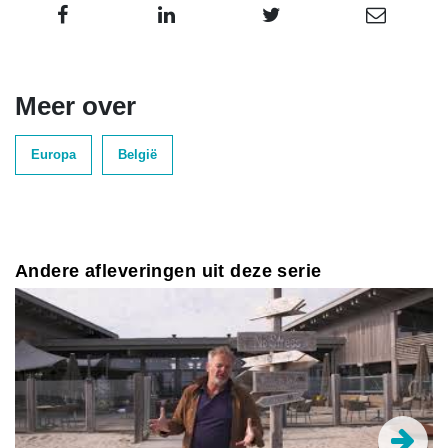
Meer over
Europa
België
Andere afleveringen uit deze serie