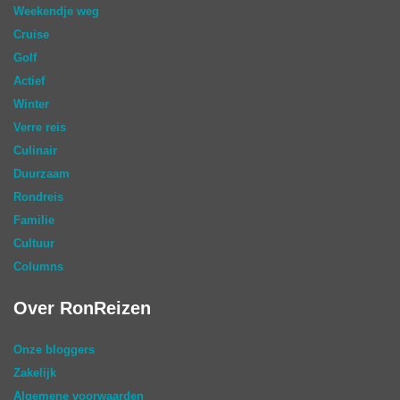
Weekendje weg
Cruise
Golf
Actief
Winter
Verre reis
Culinair
Duurzaam
Rondreis
Familie
Cultuur
Columns
Over RonReizen
Onze bloggers
Zakelijk
Algemene voorwaarden