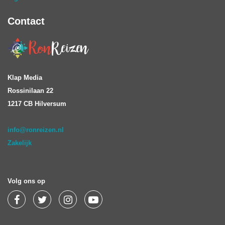
Contact
Klap Media
Rossinilaan 22
1217 CB Hilversum
info@ronreizen.nl
Zakelijk
Volg ons op