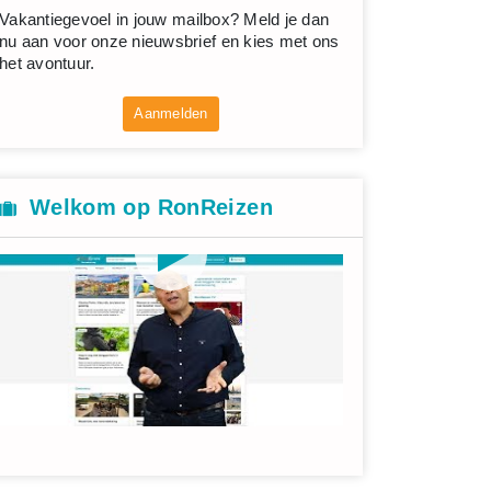
Vakantiegevoel in jouw mailbox? Meld je dan
nu aan voor onze nieuwsbrief en kies met ons
het avontuur.
Aanmelden
Welkom op RonReizen