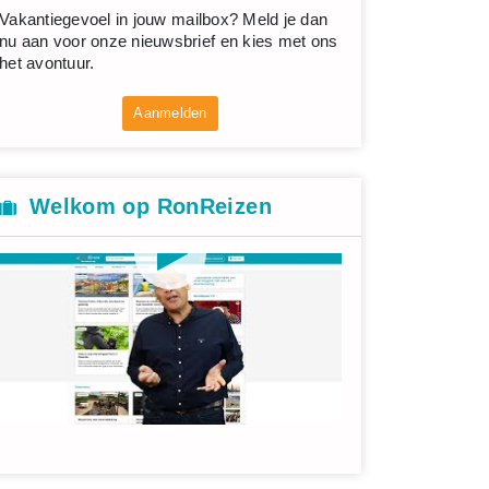
Vakantiegevoel in jouw mailbox? Meld je dan
nu aan voor onze nieuwsbrief en kies met ons
het avontuur.
Aanmelden
Welkom op RonReizen