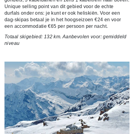
Unique selling point van dit gebied voor de echte
durfals onder ons: je kunt er ook heliskiën. Voor een
dag-skipas betaal je in het hoogseizoen €24 en voor
een accommodatie €65 per persoon per nacht.
Totaal skigebied: 132 km. Aanbevolen voor: gemiddeld
niveau