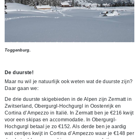
Toggenburg.
De duurste!
Maar nu wil je natuurlijk ook weten wat de duurste zijn?
Daar gaan we:
De drie duurste skigebieden in de Alpen zijn Zermatt in
Zwitserland, Obergurgl-Hochgurgl in Oostenrijk en
Cortina d’Ampezzo in Italië. In Zermatt ben je €216 kwijt
voor een skipas en accommodatie. In Obergurgl-
Hochgurgl betaal je zo €152. Als derde ben je aardig
wat centjes kwijt in Cortina d’Ampezzo waar je €148 per