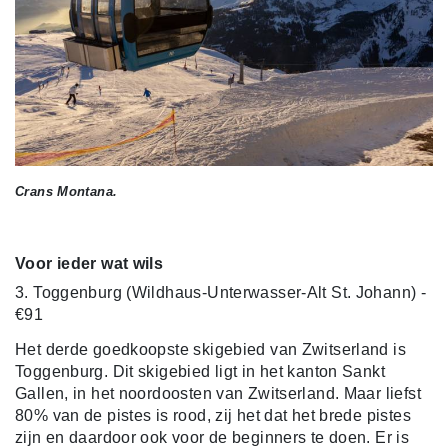
Crans Montana.
Voor ieder wat wils
3. Toggenburg (Wildhaus-Unterwasser-Alt St. Johann) -
€91
Het derde goedkoopste skigebied van Zwitserland is
Toggenburg. Dit skigebied ligt in het kanton Sankt
Gallen, in het noordoosten van Zwitserland. Maar liefst
80% van de pistes is rood, zij het dat het brede pistes
zijn en daardoor ook voor de beginners te doen. Er is