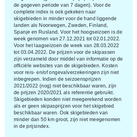
de gegeven periode van 7 dagen). Voor de
complete index is ook gekeken naar
skigebieden in minder voor de hand liggende
landen als Noorwegen, Zweden, Finland,
Spanje en Rusland. Voor het hoogseizoen is de
week genomen van 27.12.2021 tot 02.01.2022.
Voor het laagseizoen de week van 28.03.2022
tot 03.04.2022. De prijzen voor de skipassen
zijn verzameld door middel van informatie op de
officiële websites van de skigebieden. Kosten
voor reis- en/of ongevalverzekeringen zijn niet
inbegrepen. Indien de seizoensprijzen
2021/2022 (nog) niet beschikbaar waren, zijn
de prijzen 2020/2021 als referentie gebruikt.
Skigebieden konden niet meegerekend worden
als er geen skipasprijzen voor het skigebied
beschikbaar waren. Ook skigebieden van
minder dan 50 km groot, zijn niet meegenomen
in de prijsindex.