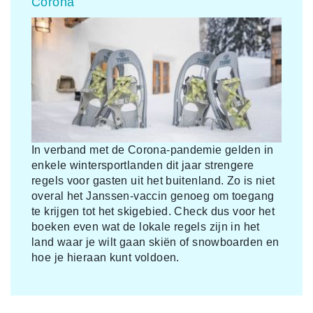
Corona
In verband met de Corona-pandemie gelden in
enkele wintersportlanden dit jaar strengere
regels voor gasten uit het buitenland. Zo is niet
overal het Janssen-vaccin genoeg om toegang
te krijgen tot het skigebied. Check dus voor het
boeken even wat de lokale regels zijn in het
land waar je wilt gaan skiën of snowboarden en
hoe je hieraan kunt voldoen.