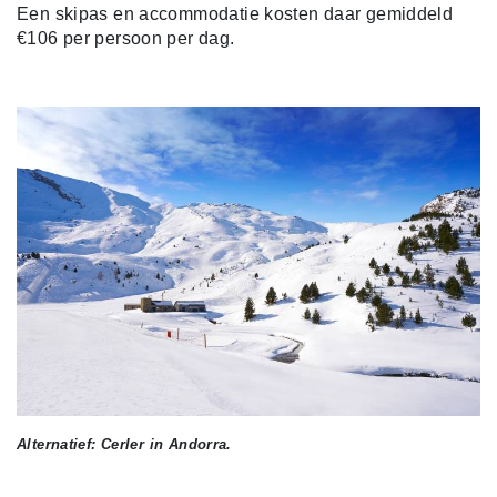
Een skipas en accommodatie kosten daar gemiddeld
€106 per persoon per dag.
Alternatief: Cerler in Andorra.