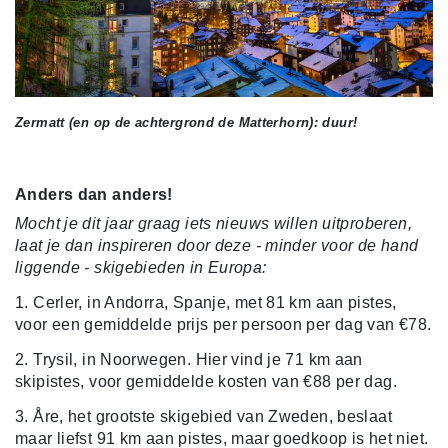
Zermatt (en op de achtergrond de Matterhorn): duur!
Anders dan anders!
Mocht je dit jaar graag iets nieuws willen uitproberen,
laat je dan inspireren door deze - minder voor de hand
liggende - skigebieden in Europa:
1. Cerler, in Andorra, Spanje, met 81 km aan pistes,
voor een gemiddelde prijs per persoon per dag van €78.
2. Trysil, in Noorwegen. Hier vind je 71 km aan
skipistes, voor gemiddelde kosten van €88 per dag.
3. Åre, het grootste skigebied van Zweden, beslaat
maar liefst 91 km aan pistes, maar goedkoop is het niet.