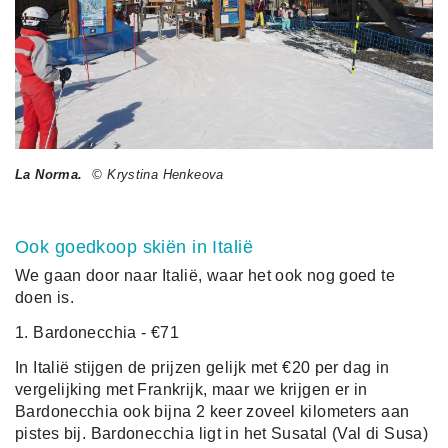
La Norma.
© Krystina Henkeova
Ook goedkoop skiën in Italië
We gaan door naar Italië, waar het ook nog goed te
doen is.
1. Bardonecchia - €71
In Italië stijgen de prijzen gelijk met €20 per dag in
vergelijking met Frankrijk, maar we krijgen er in
Bardonecchia ook bijna 2 keer zoveel kilometers aan
pistes bij. Bardonecchia ligt in het Susatal (Val di Susa)