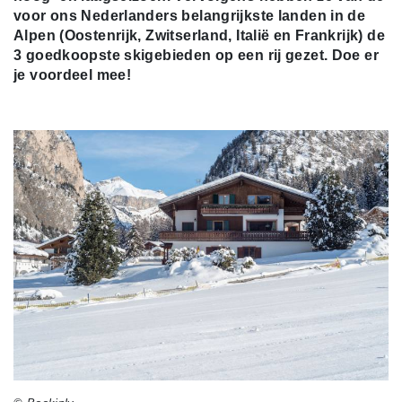
voor ons Nederlanders belangrijkste landen in de
Alpen (Oostenrijk, Zwitserland, Italië en Frankrijk) de
3 goedkoopste skigebieden op een rij gezet. Doe er
je voordeel mee!