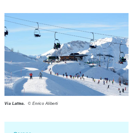
Via Lattea.
© Enrico Aliberti