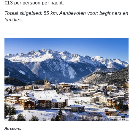
€13 per persoon per nacht.
Totaal skigebied: 55 km. Aanbevolen voor: beginners en
families
Aussois.