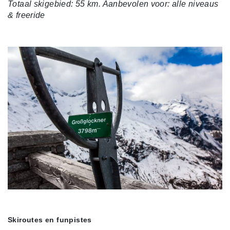
Totaal skigebied: 55 km. Aanbevolen voor: alle niveaus
& freeride
Skiroutes en funpistes