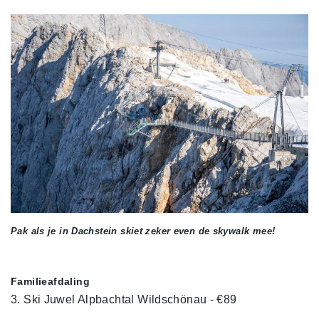
Pak als je in Dachstein skiet zeker even de skywalk mee!
Familieafdaling
3. Ski Juwel Alpbachtal Wildschönau - €89