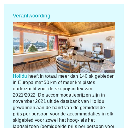
Verantwoording
Holidu
heeft in totaal meer dan 140 skigebieden
in Europa met 50 km of meer km pistes
onderzocht voor de ski-prijsindex van
2021/2022. De accommodatieprijzen zijn in
november 2021 uit de databank van Holidu
gewonnen aan de hand van de gemiddelde
prijs per persoon voor de accommodaties in elk
skigebied voor zowel het hoog- als het
laagseizoen (gemiddelde prijs per persoon voor