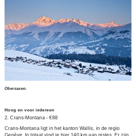
Obersaxen.
Hoog en voor iedereen
2. Crans-Montana - €88
Crans-Montana ligt in het kanton Wallis, in de regio
Genève. In totaal vind je hier 140 km aan pistes. Er zijn