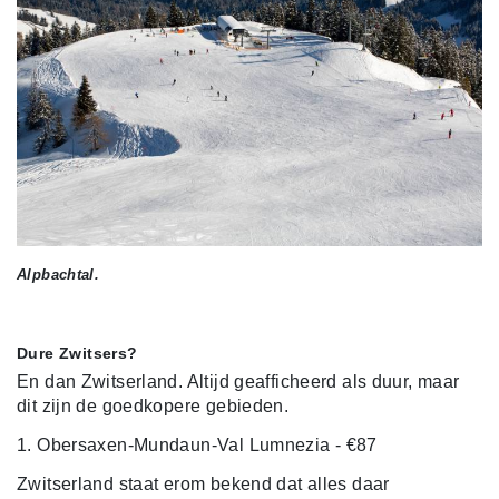
Alpbachtal.
Dure Zwitsers?
En dan Zwitserland. Altijd geafficheerd als duur, maar
dit zijn de goedkopere gebieden.
1. Obersaxen-Mundaun-Val Lumnezia - €87
Zwitserland staat erom bekend dat alles daar