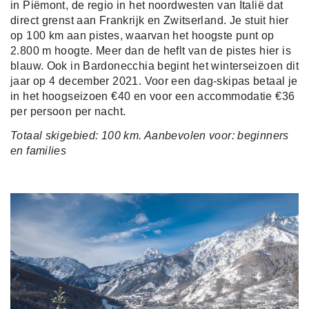
in Piëmont, de regio in het noordwesten van Italië dat
direct grenst aan Frankrijk en Zwitserland. Je stuit hier
op 100 km aan pistes, waarvan het hoogste punt op
2.800 m hoogte. Meer dan de heflt van de pistes hier is
blauw. Ook in Bardonecchia begint het winterseizoen dit
jaar op 4 december 2021. Voor een dag-skipas betaal je
in het hoogseizoen €40 en voor een accommodatie €36
per persoon per nacht.
Totaal skigebied: 100 km. Aanbevolen voor: beginners
en families