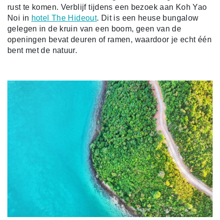
rust te komen. Verblijf tijdens een bezoek aan Koh Yao
Noi in
hotel The Hideout
. Dit is een heuse bungalow
gelegen in de kruin van een boom, geen van de
openingen bevat deuren of ramen, waardoor je echt één
bent met de natuur.