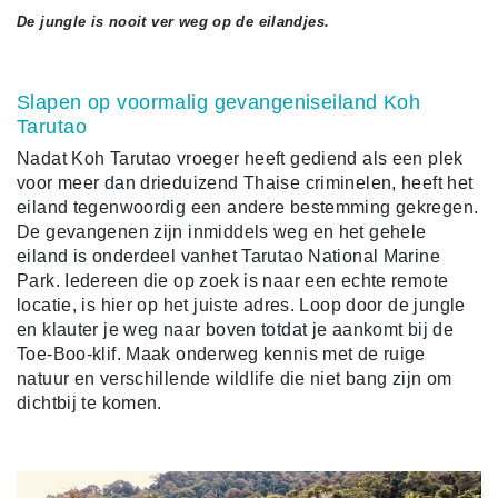
De jungle is nooit ver weg op de eilandjes.
Slapen op voormalig gevangeniseiland Koh
Tarutao
Nadat Koh Tarutao vroeger heeft gediend als een plek
voor meer dan drieduizend Thaise criminelen, heeft het
eiland tegenwoordig een andere bestemming gekregen.
De gevangenen zijn inmiddels weg en het gehele
eiland is onderdeel vanhet Tarutao National Marine
Park. Iedereen die op zoek is naar een echte remote
locatie, is hier op het juiste adres. Loop door de jungle
en klauter je weg naar boven totdat je aankomt bij de
Toe-Boo-klif. Maak onderweg kennis met de ruige
natuur en verschillende wildlife die niet bang zijn om
dichtbij te komen.