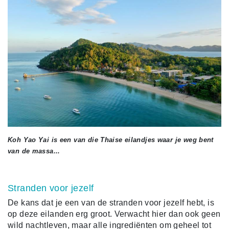
Koh Yao Yai is een van die Thaise eilandjes waar je weg bent
van de massa...
Stranden voor jezelf
De kans dat je een van de stranden voor jezelf hebt, is
op deze eilanden erg groot. Verwacht hier dan ook geen
wild nachtleven, maar alle ingrediënten om geheel tot