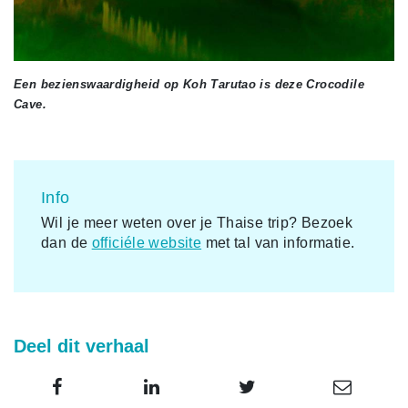
Een bezienswaardigheid op Koh Tarutao is deze Crocodile
Cave.
Info
Wil je meer weten over je Thaise trip? Bezoek
dan de
officiéle website
met tal van informatie.
Deel dit verhaal