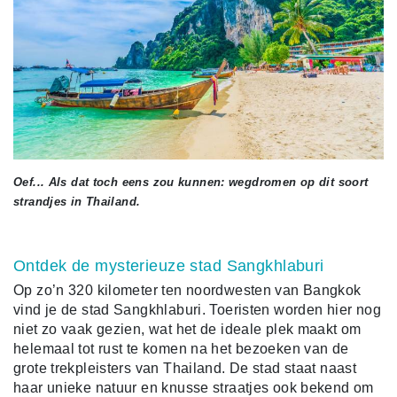
Oef... Als dat toch eens zou kunnen: wegdromen op dit soort
strandjes in Thailand.
Ontdek de mysterieuze stad Sangkhlaburi
Op zo’n 320 kilometer ten noordwesten van Bangkok
vind je de stad Sangkhlaburi. Toeristen worden hier nog
niet zo vaak gezien, wat het de ideale plek maakt om
helemaal tot rust te komen na het bezoeken van de
grote trekpleisters van Thailand. De stad staat naast
haar unieke natuur en knusse straatjes ook bekend om