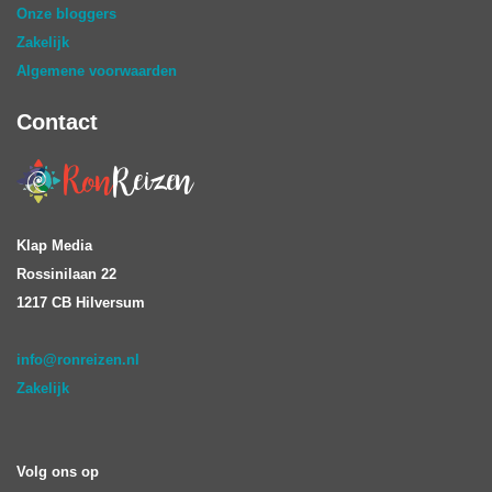
Onze bloggers
Zakelijk
Algemene voorwaarden
Contact
Klap Media
Rossinilaan 22
1217 CB Hilversum
info@ronreizen.nl
Zakelijk
Volg ons op