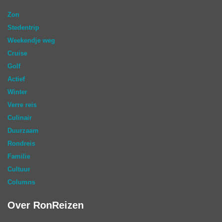
Zon
Stedentrip
Weekendje weg
Cruise
Golf
Actief
Winter
Verre reis
Culinair
Duurzaam
Rondreis
Familie
Cultuur
Columns
Over RonReizen