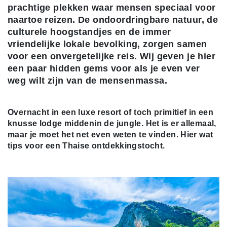
prachtige plekken waar mensen speciaal voor
naartoe reizen. De ondoordringbare natuur, de
culturele hoogstandjes en de immer
vriendelijke lokale bevolking, zorgen samen
voor een onvergetelijke reis. Wij geven je hier
een paar hidden gems voor als je even ver
weg wilt zijn van de mensenmassa.
Overnacht in een luxe resort of toch primitief in een
knusse lodge middenin de jungle. Het is er allemaal,
maar je moet het net even weten te vinden. Hier wat
tips voor een Thaise ontdekkingstocht.