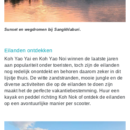
Sunset en wegdromen bij Sangkhlaburi.
Eilanden ontdekken
Koh Yao Yai en Koh Yao Noi winnen de laatste jaren
aan populariteit onder toeristen, toch zijn de eilanden
nog redelijk onontdekt en behoren daarom zeker in dit
lijstje thuis. De witte zandstranden, mooie jungle en de
diverse activiteiten die op de eilanden te doen zijn
maakt het de perfecte vakantiebestemming. Huur een
kayak en peddel richting Koh Nok of ontdek de eilanden
op een avontuurlijke manier per scooter.