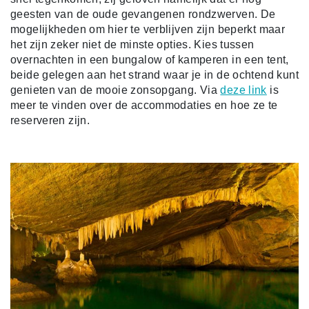
geesten van de oude gevangenen rondzwerven. De
mogelijkheden om hier te verblijven zijn beperkt maar
het zijn zeker niet de minste opties. Kies tussen
overnachten in een bungalow of kamperen in een tent,
beide gelegen aan het strand waar je in de ochtend kunt
genieten van de mooie zonsopgang. Via
deze link
is
meer te vinden over de accommodaties en hoe ze te
reserveren zijn.