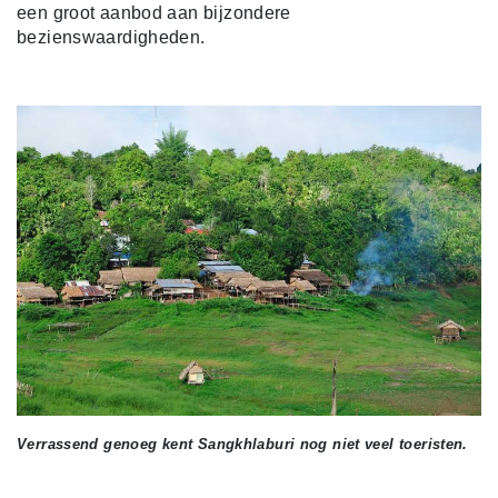
een groot aanbod aan bijzondere
bezienswaardigheden.
Verrassend genoeg kent Sangkhlaburi nog niet veel toeristen.