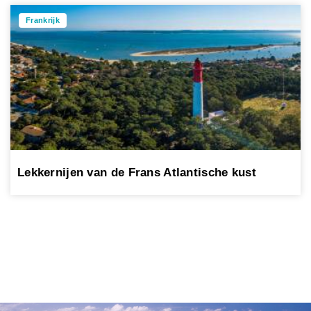
Frankrijk
Lekkernijen van de Frans Atlantische kust