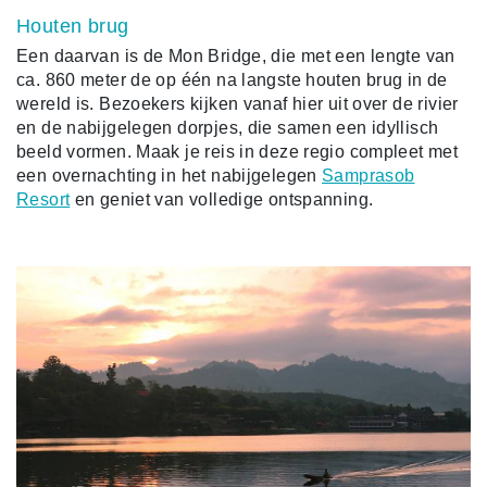
Houten brug
Een daarvan is de Mon Bridge, die met een lengte van
ca. 860 meter de op één na langste houten brug in de
wereld is. Bezoekers kijken vanaf hier uit over de rivier
en de nabijgelegen dorpjes, die samen een idyllisch
beeld vormen. Maak je reis in deze regio compleet met
een overnachting in het nabijgelegen
Samprasob
Resort
en geniet van volledige ontspanning.