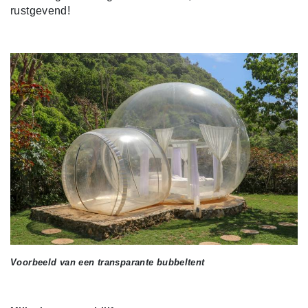
rustgevend!
Voorbeeld van een transparante bubbeltent