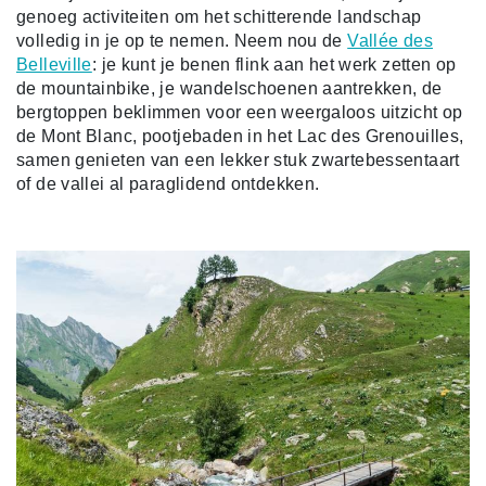
genoeg activiteiten om het schitterende landschap
volledig in je op te nemen. Neem nou de
Vallée des
Belleville
: je kunt je benen flink aan het werk zetten op
de mountainbike, je wandelschoenen aantrekken, de
bergtoppen beklimmen voor een weergaloos uitzicht op
de Mont Blanc, pootjebaden in het Lac des Grenouilles,
samen genieten van een lekker stuk zwartebessentaart
of de vallei al paraglidend ontdekken.