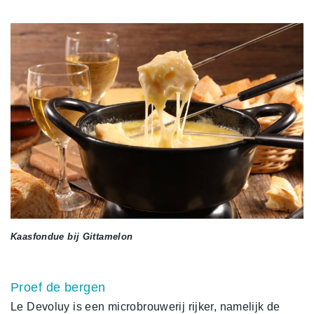
Kaasfondue bij Gittamelon
Proef de bergen
Le Devoluy is een microbrouwerij rijker, namelijk de