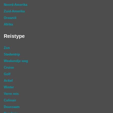
Noord-Amerika
Zuid-Amerika
Oceanië
Afrika
Reistype
Zon
Stedentrip
Weekendje weg
Cruise
Golf
Actief
Winter
Verre reis
Culinair
Duurzaam