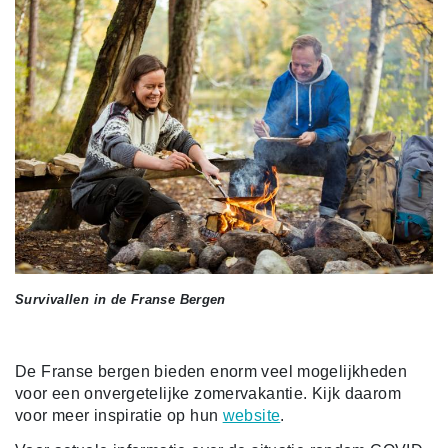
Survivallen in de Franse Bergen
De Franse bergen bieden enorm veel mogelijkheden
voor een onvergetelijke zomervakantie. Kijk daarom
voor meer inspiratie op hun
website
.