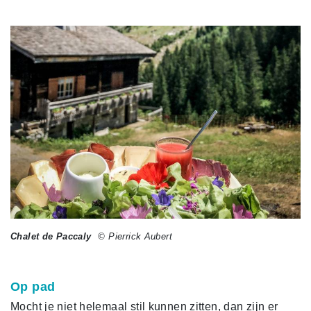
Chalet de Paccaly
© Pierrick Aubert
Op pad
Mocht je niet helemaal stil kunnen zitten, dan zijn er