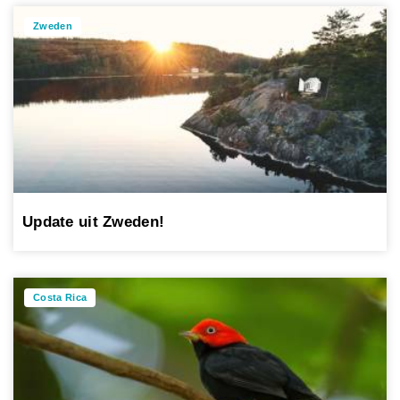
Zweden
Update uit Zweden!
Costa Rica