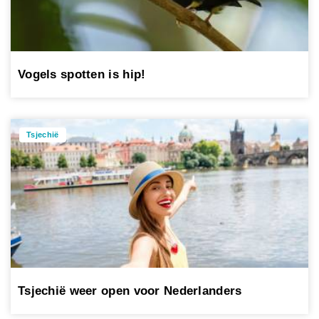
Vogels spotten is hip!
Tsjechië
Tsjechië weer open voor Nederlanders