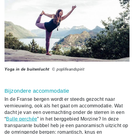
Yoga in de buitenlucht
© poplifeandspirit
Bijzondere accommodatie
In de Franse bergen wordt er steeds gezocht naar
vernieuwing, ook als het gaat om accommodatie. Wat
dacht je van een overnachting onder de sterren in een
“
Bulle perchée
” in het berggebied Morzine? In deze
transparante bubbel heb je een panoramisch uitzicht op
de omringende bergen: romantisch, knus en