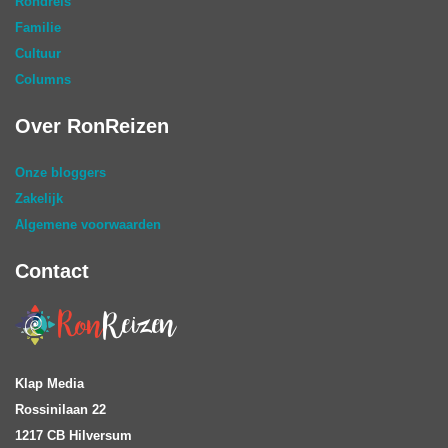
Rondreis
Familie
Cultuur
Columns
Over RonReizen
Onze bloggers
Zakelijk
Algemene voorwaarden
Contact
Klap Media
Rossinilaan 22
1217 CB Hilversum