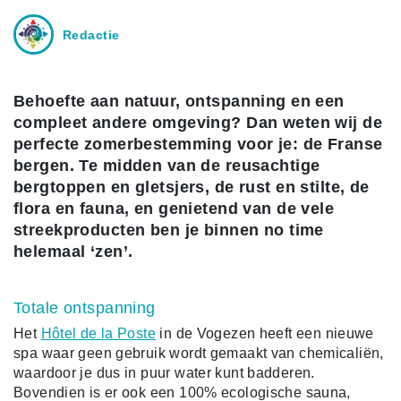
Redactie
Behoefte aan natuur, ontspanning en een
compleet andere omgeving? Dan weten wij de
perfecte zomerbestemming voor je: de Franse
bergen. Te midden van de reusachtige
bergtoppen en gletsjers, de rust en stilte, de
flora en fauna, en genietend van de vele
streekproducten ben je binnen no time
helemaal ‘zen’.
Totale ontspanning
Het
Hôtel de la Poste
in de Vogezen heeft een nieuwe
spa waar geen gebruik wordt gemaakt van chemicaliën,
waardoor je dus in puur water kunt badderen.
Bovendien is er ook een 100% ecologische sauna,