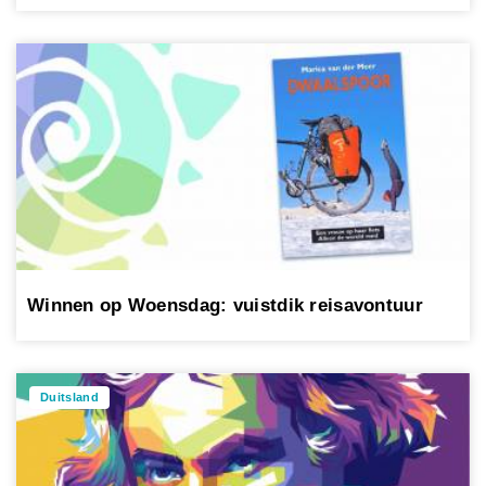
Winnen op Woensdag: vuistdik reisavontuur
Duitsland