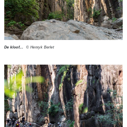
De kloof...
© Henryk Berlet