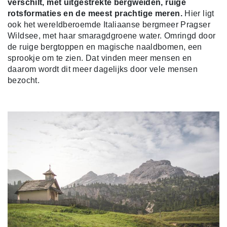
verschilt, met uitgestrekte bergweiden, ruige
rotsformaties en de meest prachtige meren.
Hier ligt
ook het wereldberoemde Italiaanse bergmeer Pragser
Wildsee, met haar smaragdgroene water. Omringd door
de ruige bergtoppen en magische naaldbomen, een
sprookje om te zien. Dat vinden meer mensen en
daarom wordt dit meer dagelijks door vele mensen
bezocht.