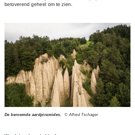
betoverend geheel om te zien.
De beroemde aardpiramides.
© Alfred Tschager