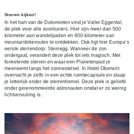
Sterren kijken!
In het hart van de Dolomieten vind je Vallei Eggental,
de plek voor alle avonturiers. Hier zijn meer dan 500
kilometer aan wandelpaden en 600 kilometer aan
mountainbikeroutes te ontdekken. Ook ligt hier Europa’s
eerste sterrendorp: Steinegg. Wanneer de zon
ondergaat, verandert deze plek tot iets magisch. Met
fonkelende sterren en waar een Planetenpad je
meeneemt langs het zonnestelsel. In Hotel Oberwirt
overnacht je zelfs in een echte ruimtecapsule en slaap
je letterlijk onder de sterrenhemel. Deze plek is geliefd
onder gerenommeerde astronauten omdat er zo weinig
lichtvervuiling is.