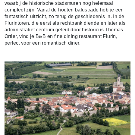
waarbij de historische stadsmuren nog helemaal
compleet zijn. Vanaf de houten balustrade heb je een
fantastisch uitzicht, zo terug de geschiedenis in. In de
Flurintoren, die eerst als rechtbank diende en later als
administratief centrum geleid door historicus Thomas
Ortler, vind je B&B en fine dining restaurant Flurin,
perfect voor een romantisch diner.