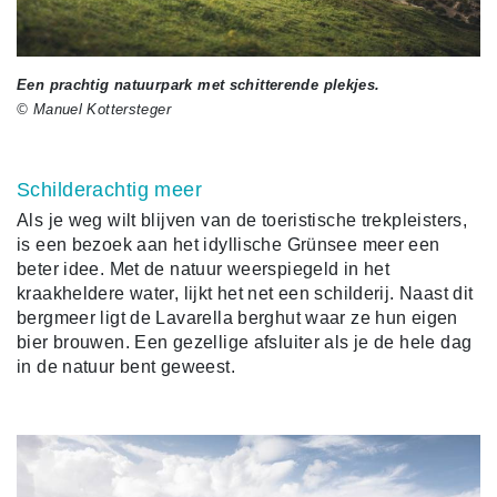
Een prachtig natuurpark met schitterende plekjes.
© Manuel Kottersteger
Schilderachtig meer
Als je weg wilt blijven van de toeristische trekpleisters,
is een bezoek aan het idyllische Grünsee meer een
beter idee. Met de natuur weerspiegeld in het
kraakheldere water, lijkt het net een schilderij. Naast dit
bergmeer ligt de Lavarella berghut waar ze hun eigen
bier brouwen. Een gezellige afsluiter als je de hele dag
in de natuur bent geweest.