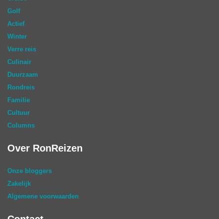
Golf
Actief
Winter
Verre reis
Culinair
Duurzaam
Rondreis
Familie
Cultuur
Columns
Over RonReizen
Onze bloggers
Zakelijk
Algemene voorwaarden
Contact