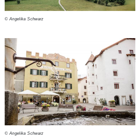
© Angelika Schwarz
© Angelika Schwarz