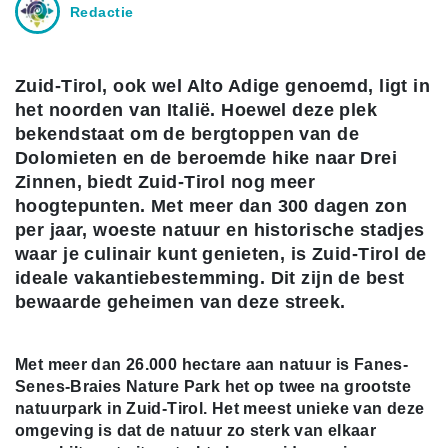
Redactie
Zuid-Tirol, ook wel Alto Adige genoemd, ligt in
het noorden van Italië. Hoewel deze plek
bekendstaat om de bergtoppen van de
Dolomieten en de beroemde hike naar Drei
Zinnen, biedt Zuid-Tirol nog meer
hoogtepunten. Met meer dan 300 dagen zon
per jaar, woeste natuur en historische stadjes
waar je culinair kunt genieten, is Zuid-Tirol de
ideale vakantiebestemming. Dit zijn de best
bewaarde geheimen van deze streek.
Met meer dan 26.000 hectare aan natuur is Fanes-
Senes-Braies Nature Park het op twee na grootste
natuurpark in Zuid-Tirol. Het meest unieke van deze
omgeving is dat de natuur zo sterk van elkaar