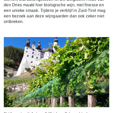
den Dries maakt hier biologische wijn, met finesse en
een unieke smaak. Tijdens je verblijf in Zuid-Tirol mag
een bezoek aan deze wijngaarden dan ook zeker niet
ontbreken.