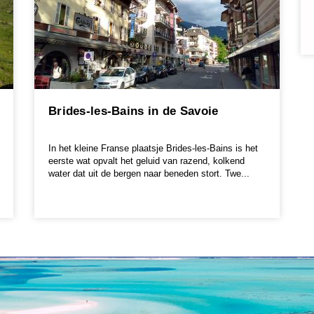
Brides-les-Bains in de Savoie
In het kleine Franse plaatsje Brides-les-Bains is het
eerste wat opvalt het geluid van razend, kolkend
water dat uit de bergen naar beneden stort. Twe...