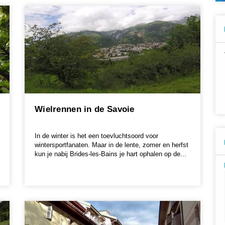
Wielrennen in de Savoie
In de winter is het een toevluchtsoord voor
wintersportfanaten. Maar in de lente, zomer en herfst
kun je nabij Brides-les-Bains je hart ophalen op de...