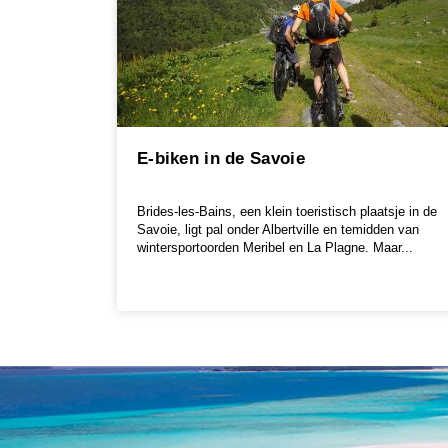
E-biken in de Savoie
Brides-les-Bains, een klein toeristisch plaatsje in de
Savoie, ligt pal onder Albertville en temidden van
wintersportoorden Meribel en La Plagne. Maar...