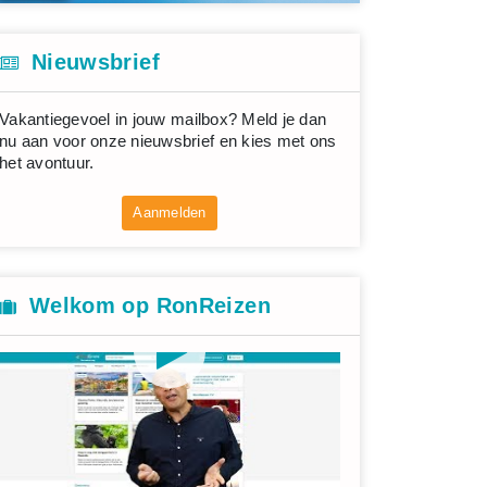
Nieuwsbrief
Vakantiegevoel in jouw mailbox? Meld je dan
nu aan voor onze nieuwsbrief en kies met ons
het avontuur.
Aanmelden
Welkom op RonReizen