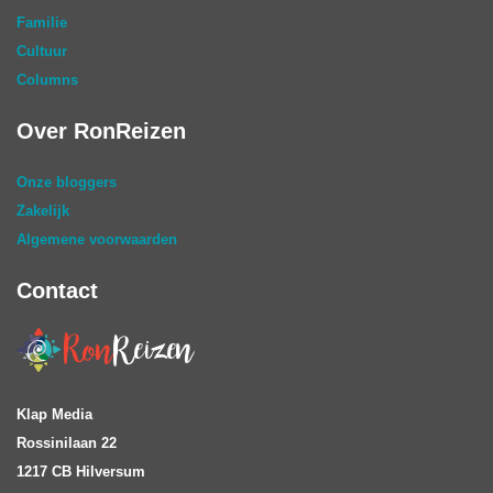
Familie
Cultuur
Columns
Over RonReizen
Onze bloggers
Zakelijk
Algemene voorwaarden
Contact
Klap Media
Rossinilaan 22
1217 CB Hilversum