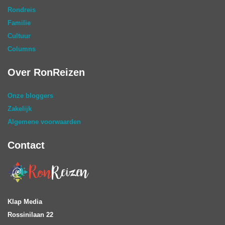
Rondreis
Familie
Cultuur
Columns
Over RonReizen
Onze bloggers
Zakelijk
Algemene voorwaarden
Contact
Klap Media
Rossinilaan 22