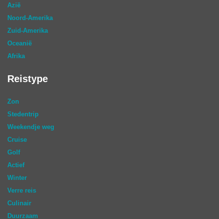
Azië
Noord-Amerika
Zuid-Amerika
Oceanië
Afrika
Reistype
Zon
Stedentrip
Weekendje weg
Cruise
Golf
Actief
Winter
Verre reis
Culinair
Duurzaam