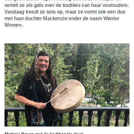
vertelt ze als gids over de tradities van haar voorouders.
Vandaag treedt ze solo op, maar ze vormt ook een duo
met haar dochter Mackenzie onder de naam Warrior
Women.