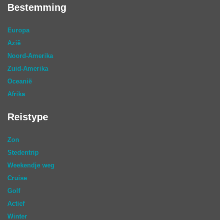
Bestemming
Europa
Azië
Noord-Amerika
Zuid-Amerika
Oceanië
Afrika
Reistype
Zon
Stedentrip
Weekendje weg
Cruise
Golf
Actief
Winter