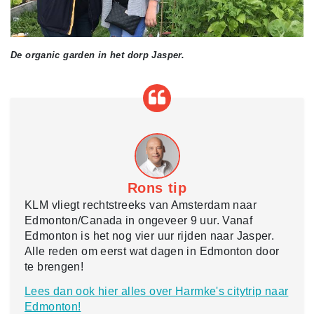
De organic garden in het dorp Jasper.
Rons tip
KLM vliegt rechtstreeks van Amsterdam naar
Edmonton/Canada in ongeveer 9 uur. Vanaf
Edmonton is het nog vier uur rijden naar Jasper.
Alle reden om eerst wat dagen in Edmonton door
te brengen!
Lees dan ook hier alles over Harmke's citytrip naar
Edmonton!