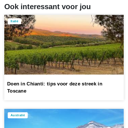
Ook interessant voor jou
Italië
Doen in Chianti: tips voor deze streek in
Toscane
Australië