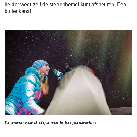
helder weer zelf de sterrenhemel kunt afspeuren. Een
buitenkans!
De sterrenhemel afspeuren in het planetarium.