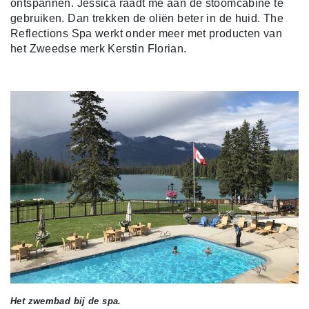
ontspannen. Jessica raadt me aan de stoomcabine te
gebruiken. Dan trekken de oliën beter in de huid. The
Reflections Spa werkt onder meer met producten van
het Zweedse merk Kerstin Florian.
Het zwembad bij de spa.