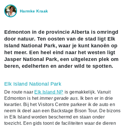
Harmke Kraak
Edmonton in de provincie Alberta is omringd
door natuur. Ten oosten van de stad ligt Elk
Island National Park, waar je kunt kanoën op
het meer. Een heel eind naar het westen ligt
Jasper National Park, een uitgelezen plek om
beren, edelherten en ander wild te spotten.
Elk Island National Park
De route naar
Elk Island NP
is gemakkelijk. Vanuit
Edmonton is het
immer gerade aus
. Ik ben er in drie
kwartier. Bij het Visitors Centre parkeer ik de auto en
neem ik deel aan een Backstage Bison Tour. De bizons
in Elk Island worden beschermd en staan onder
toezicht. Een gids toont de faciliteiten waar de dieren