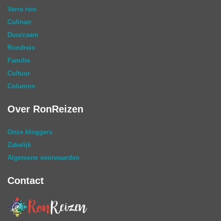
Verre reis
Culinair
Duurzaam
Rondreis
Familie
Cultuur
Columns
Over RonReizen
Onze bloggers
Zakelijk
Algemene voorwaarden
Contact