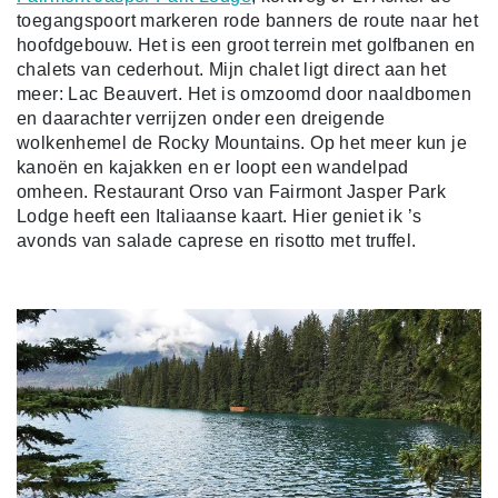
toegangspoort markeren rode banners de route naar het
hoofdgebouw. Het is een groot terrein met golfbanen en
chalets van cederhout. Mijn chalet ligt direct aan het
meer: Lac Beauvert. Het is omzoomd door naaldbomen
en daarachter verrijzen onder een dreigende
wolkenhemel de Rocky Mountains. Op het meer kun je
kanoën en kajakken en er loopt een wandelpad
omheen. Restaurant Orso van Fairmont Jasper Park
Lodge heeft een Italiaanse kaart. Hier geniet ik ’s
avonds van salade caprese en risotto met truffel.