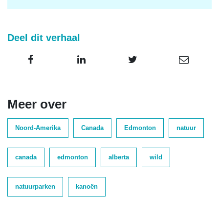
Deel dit verhaal
Meer over
Noord-Amerika
Canada
Edmonton
natuur
canada
edmonton
alberta
wild
natuurparken
kanoën