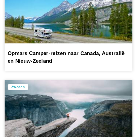
Opmars Camper-reizen naar Canada, Australië
en Nieuw-Zeeland
Zweden