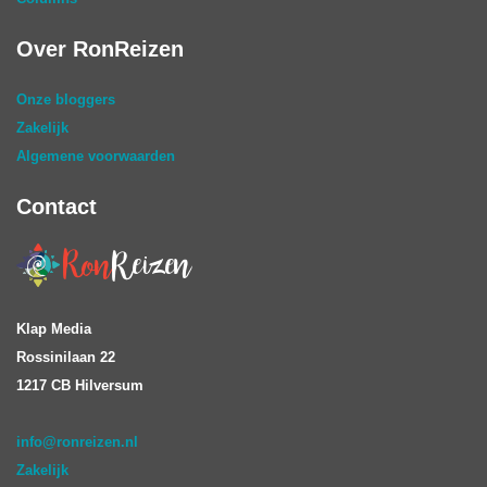
Over RonReizen
Onze bloggers
Zakelijk
Algemene voorwaarden
Contact
Klap Media
Rossinilaan 22
1217 CB Hilversum
info@ronreizen.nl
Zakelijk