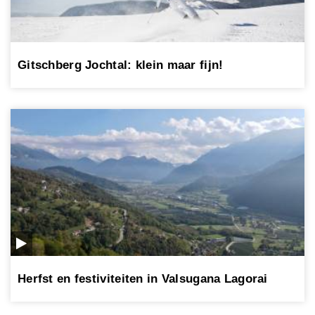
Gitschberg Jochtal: klein maar fijn!
Herfst en festiviteiten in Valsugana Lagorai