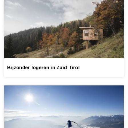
Bijzonder logeren in Zuid-Tirol