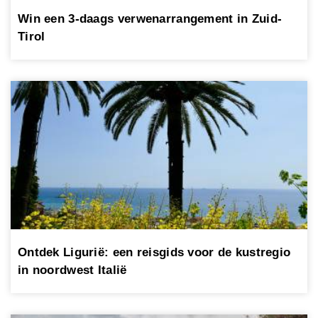
Win een 3-daags verwenarrangement in Zuid-
Tirol
Ontdek Ligurië: een reisgids voor de kustregio
in noordwest Italië