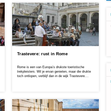
Trastevere: rust in Rome
Rome is een van Europa’s drukste toeristische
trekpleisters. Wil je ervan genieten, maar die drukte
toch ontlopen, verblijf dan in de wijk Trastevere....