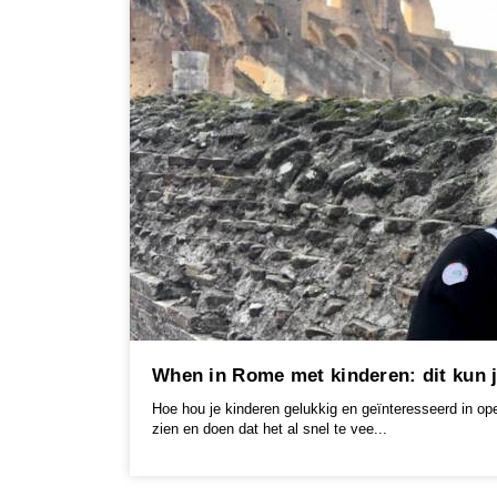
When in Rome met kinderen: dit kun 
Hoe hou je kinderen gelukkig en geïnteresseerd in o
zien en doen dat het al snel te vee...