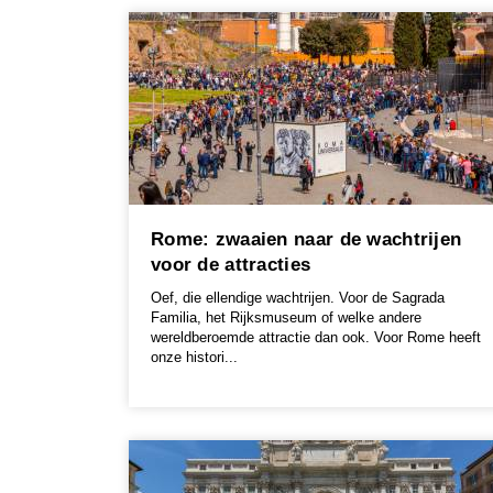
Rome: zwaaien naar de wachtrijen
voor de attracties
Oef, die ellendige wachtrijen. Voor de Sagrada
Familia, het Rijksmuseum of welke andere
wereldberoemde attractie dan ook. Voor Rome heeft
onze histori...