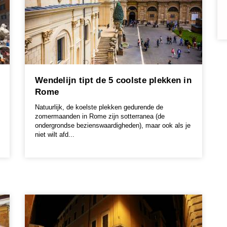
Wendelijn tipt de 5 coolste plekken in
Rome
Natuurlijk, de koelste plekken gedurende de
zomermaanden in Rome zijn sotterranea (de
ondergrondse bezienswaardigheden), maar ook als je
niet wilt afd...