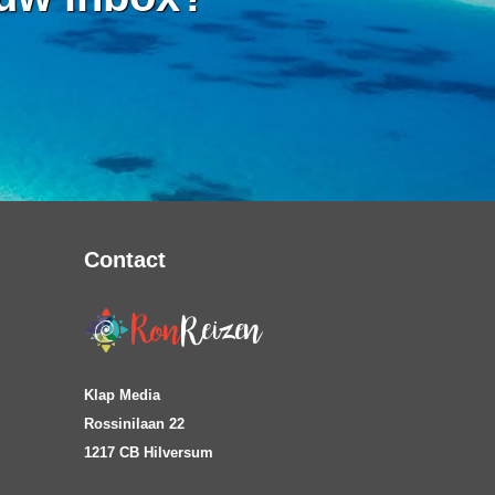
Contact
Klap Media
Rossinilaan 22
1217 CB Hilversum