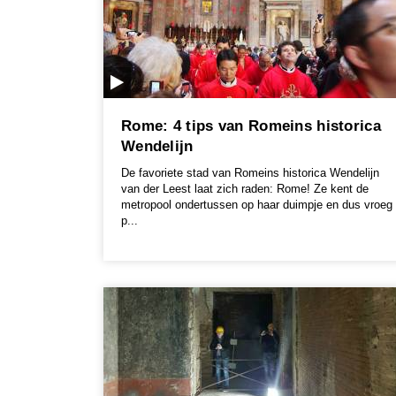
Rome: 4 tips van Romeins historica
Wendelijn
De favoriete stad van Romeins historica Wendelijn
van der Leest laat zich raden: Rome! Ze kent de
metropool ondertussen op haar duimpje en dus vroeg
p...