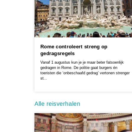
Rome controleert streng op
gedragsregels
Vanaf 1 augustus kun je je maar beter fatsoenlijk
gedragen in Rome. De politie gaat burgers én
toeristen die ‘onbeschaafd gedrag’ vertonen strenger
st...
Alle reisverhalen