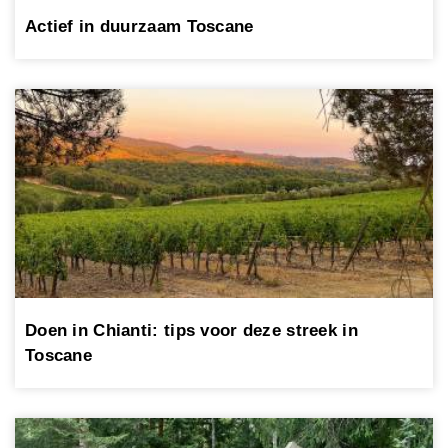
Actief in duurzaam Toscane
Doen in Chianti: tips voor deze streek in
Toscane