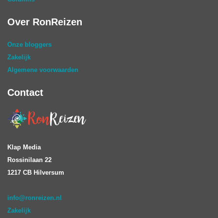
Over RonReizen
Onze bloggers
Zakelijk
Algemene voorwaarden
Contact
Klap Media
Rossinilaan 22
1217 CB Hilversum
info@ronreizen.nl
Zakelijk