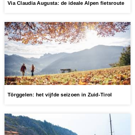
Via Claudia Augusta: de ideale Alpen fietsroute
Törggelen: het vijfde seizoen in Zuid-Tirol