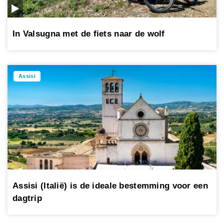
In Valsugna met de fiets naar de wolf
Assisi
Assisi (Italië) is de ideale bestemming voor een
dagtrip