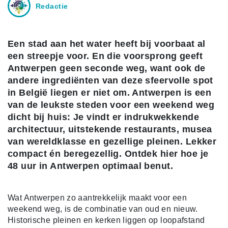
Redactie
Een stad aan het water heeft bij voorbaat al
een streepje voor. En die voorsprong geeft
Antwerpen geen seconde weg, want ook de
andere ingrediënten van deze sfeervolle spot
in België liegen er niet om. Antwerpen is een
van de leukste steden voor een weekend weg
dicht bij huis: Je vindt er indrukwekkende
architectuur, uitstekende restaurants, musea
van wereldklasse en gezellige pleinen. Lekker
compact én beregezellig. Ontdek hier hoe je
48 uur in Antwerpen optimaal benut.
Wat Antwerpen zo aantrekkelijk maakt voor een
weekend weg, is de combinatie van oud en nieuw.
Historische pleinen en kerken liggen op loopafstand