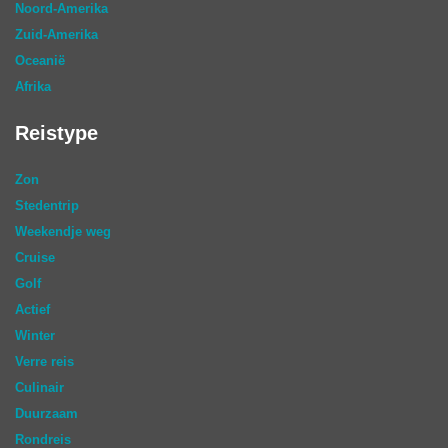
Noord-Amerika
Zuid-Amerika
Oceanië
Afrika
Reistype
Zon
Stedentrip
Weekendje weg
Cruise
Golf
Actief
Winter
Verre reis
Culinair
Duurzaam
Rondreis