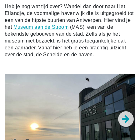
Heb je nog wat tijd over? Wandel dan door naar Het
Eilandje, de voormalige havenwijk die is uitgegroeid tot
een van de hipste buurten van Antwerpen. Hier vind je
het
Museum aan de Stroom
(MAS), een van de
bekendste gebouwen van de stad. Zelfs als je het
museum niet bezoekt, is het gratis toegankelijke dak
een aanrader. Vanaf hier heb je een prachtig uitzicht
over de stad, de Schelde en de haven.