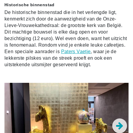
Historische binnenstad
De historische binnenstad die in het verlengde ligt,
kenmerkt zich door de aanwezigheid van de Onze-
Lieve-Vrouwekathedraal: de grootste kerk van België.
Dit machtige bouwsel is elke dag open en voor
bezichtiging (12 euro). Wel even doen, want het uitzicht
is fenomenaal.
Rondom vind je enkele leuke cafeetjes.
Een speciale aanrader is
Paters Vaetje
, waar je de
lekkerste pilskes van de streek proeft en ook een
uitstekende uitsmijter geserveerd krijgt.