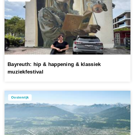
Bayreuth: hip & happening & klassiek
muziekfestival
Oostenrijk