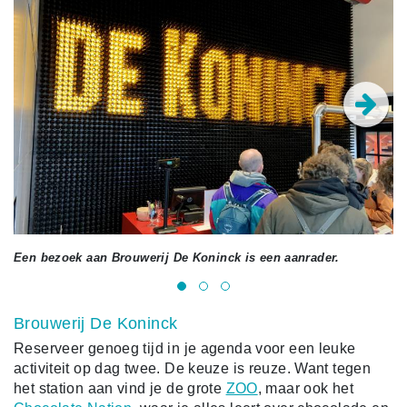
Een bezoek aan Brouwerij De Koninck is een aanrader.
De
Brouwerij De Koninck
Reserveer genoeg tijd in je agenda voor een leuke
activiteit op dag twee. De keuze is reuze. Want tegen
het station aan vind je de grote
ZOO
, maar ook het