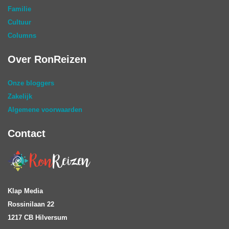
Familie
Cultuur
Columns
Over RonReizen
Onze bloggers
Zakelijk
Algemene voorwaarden
Contact
Klap Media
Rossinilaan 22
1217 CB Hilversum