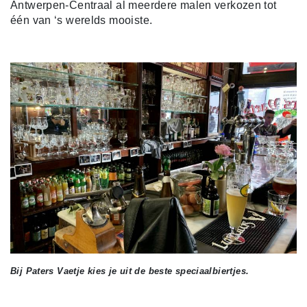
Antwerpen-Centraal al meerdere malen verkozen tot
één van ‘s werelds mooiste.
Bij Paters Vaetje kies je uit de beste speciaalbiertjes.