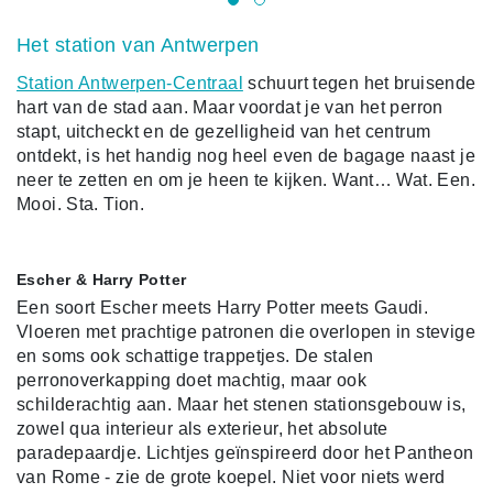
Het station van Antwerpen
Station Antwerpen-Centraal
schuurt tegen het bruisende
hart van de stad aan. Maar voordat je van het perron
stapt, uitcheckt en de gezelligheid van het centrum
ontdekt, is het handig nog heel even de bagage naast je
neer te zetten en om je heen te kijken. Want… Wat. Een.
Mooi. Sta. Tion.
Escher & Harry Potter
Een soort Escher meets Harry Potter meets Gaudi.
Vloeren met prachtige patronen die overlopen in stevige
en soms ook schattige trappetjes. De stalen
perronoverkapping doet machtig, maar ook
schilderachtig aan. Maar het stenen stationsgebouw is,
zowel qua interieur als exterieur, het absolute
paradepaardje. Lichtjes geïnspireerd door het Pantheon
van Rome - zie de grote koepel. Niet voor niets werd