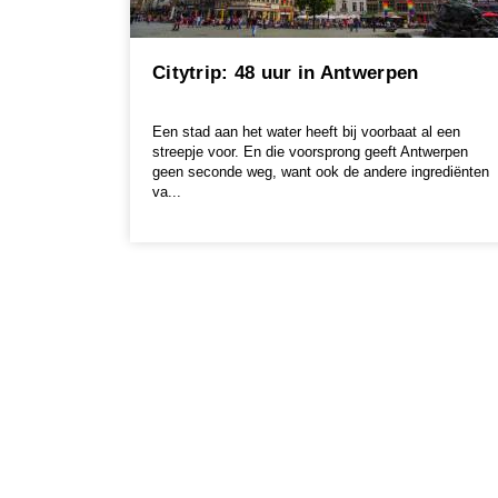
Citytrip: 48 uur in Antwerpen
Een stad aan het water heeft bij voorbaat al een
streepje voor. En die voorsprong geeft Antwerpen
geen seconde weg, want ook de andere ingrediënten
va...