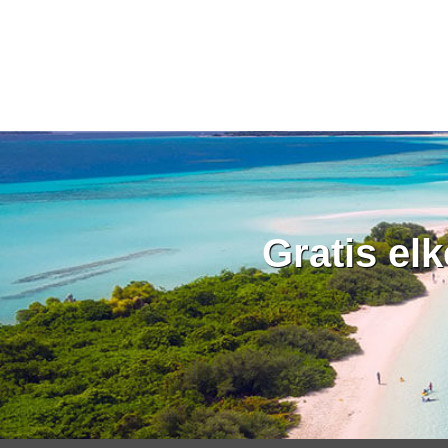
Gratis el