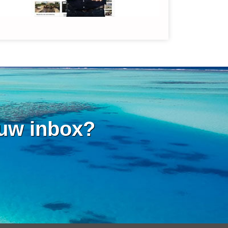
 uw inbox?