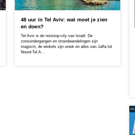
48 uur in Tel Aviv: wat moet je zien
en doen?
Tel Aviv is de nonstop-city van Israël. De
zonsondergangen en strandwandelingen zijn
magisch, de winkels zijn uniek en alles van Jaffa tot
Noord-Tel A...
Adve