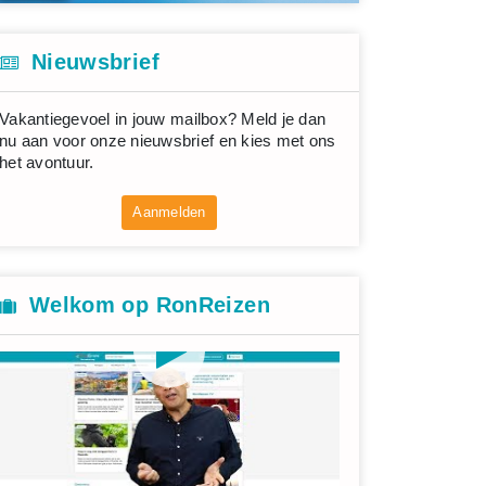
Nieuwsbrief
Vakantiegevoel in jouw mailbox? Meld je dan
nu aan voor onze nieuwsbrief en kies met ons
het avontuur.
Aanmelden
Welkom op RonReizen