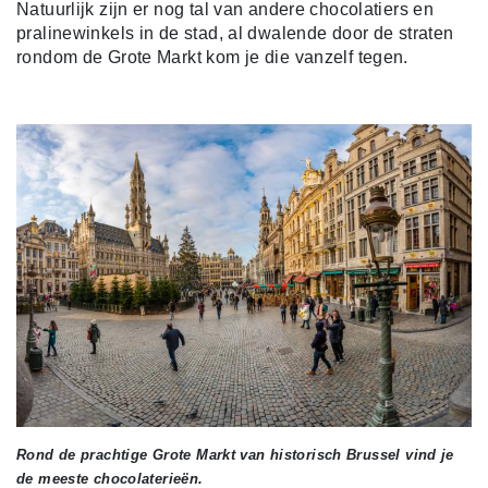
Natuurlijk zijn er nog tal van andere chocolatiers en
pralinewinkels in de stad, al dwalende door de straten
rondom de Grote Markt kom je die vanzelf tegen.
Rond de prachtige Grote Markt van historisch Brussel vind je
de meeste chocolaterieën.