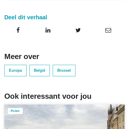
Deel dit verhaal
Meer over
Europa
België
Brussel
Ook interessant voor jou
Polen