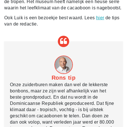
de tropen. Het museum heeft namelijk een heuse serre
waarin het leefklimaat van de cacaoboon is nagebootst.
Ook Luik is een bezoekje best waard. Lees
hier
de tips
van de redactie.
Rons tip
Onze zuiderburen maken dan wel de lekkerste
bonbons, maar ze zijn wel afhankelijk van het
beste grondproduct. En dat nu wordt in de
Dominicaanse Republiek geproduceerd. Dat fijne
klimaat daar - tropisch, vochtig - is bij uitstek
geschikt om cacaobonen te telen. Dan doen ze
dan ook volop, want verleden jaar werd er 80.000