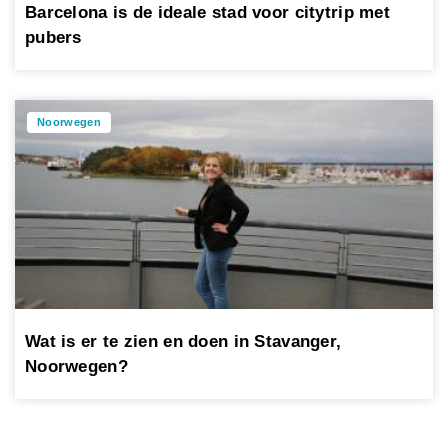
Barcelona is de ideale stad voor citytrip met
pubers
Noorwegen
Wat is er te zien en doen in Stavanger,
Noorwegen?