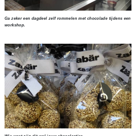
Ga zeker een dagdeel zelf rommelen met chocolade tijdens een
workshop.