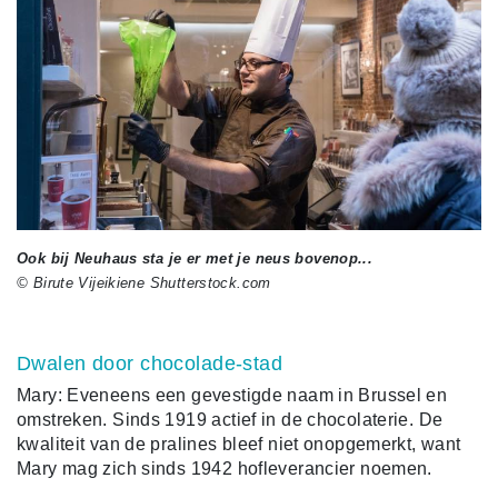
Ook bij Neuhaus sta je er met je neus bovenop...
© Birute Vijeikiene Shutterstock.com
Dwalen door chocolade-stad
Mary: Eveneens een gevestigde naam in Brussel en
omstreken. Sinds 1919 actief in de chocolaterie. De
kwaliteit van de pralines bleef niet onopgemerkt, want
Mary mag zich sinds 1942 hofleverancier noemen.