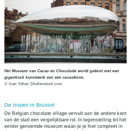
Het Museum van Cacao en Chocolade wordt geëerd met een
gigantisch kunstwerk van een cacaoboon.
© Ivan Yohan Shutterstock.com
De tropen in Brussel
De Belgian chocolate village vervult aan de andere kant
van de stad een vergelijkbare rol. In tegenstelling tot het
eerder genoemde museum waan je je hier compleet in