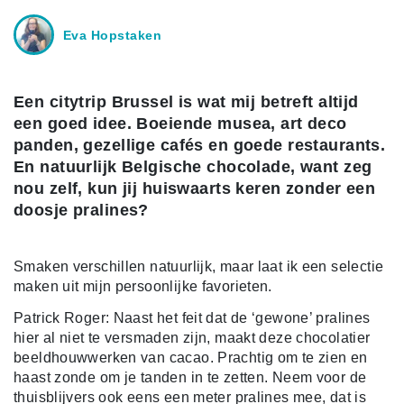
Eva Hopstaken
Een citytrip Brussel is wat mij betreft altijd
een goed idee. Boeiende musea, art deco
panden, gezellige cafés en goede restaurants.
En natuurlijk Belgische chocolade, want zeg
nou zelf, kun jij huiswaarts keren zonder een
doosje pralines?
Smaken verschillen natuurlijk, maar laat ik een selectie
maken uit mijn persoonlijke favorieten.
Patrick Roger: Naast het feit dat de ‘gewone’ pralines
hier al niet te versmaden zijn, maakt deze chocolatier
beeldhouwwerken van cacao. Prachtig om te zien en
haast zonde om je tanden in te zetten. Neem voor de
thuisblijvers ook eens een meter pralines mee, dat is