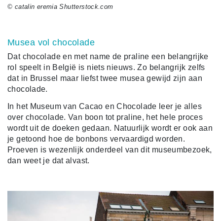
© catalin eremia Shutterstock.com
Musea vol chocolade
Dat chocolade en met name de praline een belangrijke
rol speelt in België is niets nieuws. Zo belangrijk zelfs
dat in Brussel maar liefst twee musea gewijd zijn aan
chocolade.
In het Museum van Cacao en Chocolade leer je alles
over chocolade. Van boon tot praline, het hele proces
wordt uit de doeken gedaan. Natuurlijk wordt er ook aan
je getoond hoe de bonbons vervaardigd worden.
Proeven is wezenlijk onderdeel van dit museumbezoek,
dan weet je dat alvast.