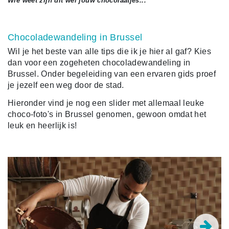
Wie weet zijn dit wel jouw chocolaatjes...
Chocoladewandeling in Brussel
Wil je het beste van alle tips die ik je hier al gaf? Kies
dan voor een zogeheten chocoladewandeling in
Brussel. Onder begeleiding van een ervaren gids proef
je jezelf een weg door de stad.
Hieronder vind je nog een slider met allemaal leuke
choco-foto's in Brussel genomen, gewoon omdat het
leuk en heerlijk is!