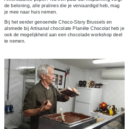
de beloning, alle pralines die je vervaardigd heb, mag
je mee naar huis nemen.
Bij het eerder genoemde Choco-Story Brussels en
alsmede bij Artisanal chocolate Planète Chocolat heb je
ook de mogelijkheid aan een chocolade workshop deel
te nemen.