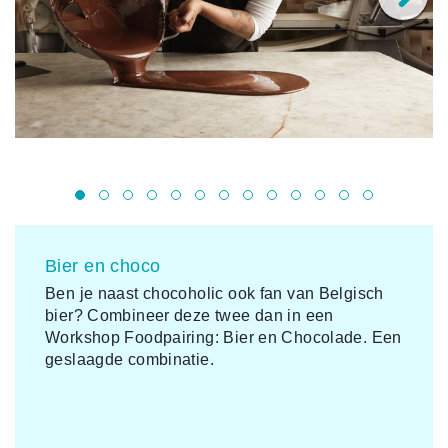
So
Bier en choco
Ben je naast chocoholic ook fan van Belgisch
bier? Combineer deze twee dan in een
Workshop Foodpairing: Bier en Chocolade. Een
geslaagde combinatie.