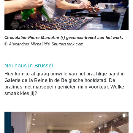
Chocolatier Pierre Marcolini (r) geconcentreerd aan het werk.
© Alexandros Michailidis Shutterstock.com
Neuhaus in Brussel
Hier kom je al graag omwille van het prachtige pand in
Galerie de la Reine in de Belgische hoofdstad. De
pralines met marsepein genieten mijn voorkeur. Welke
smaak kies jij?