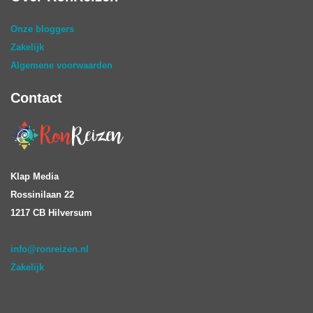
Onze bloggers
Zakelijk
Algemene voorwaarden
Contact
Klap Media
Rossinilaan 22
1217 CB Hilversum
info@ronreizen.nl
Zakelijk