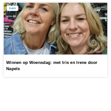
Italië
Winnen op Woensdag: met Iris en Irene door
Napels