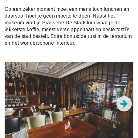
Op een zeker moment moet een mens toch lunchen en
daarvoor hoef je geen moeite te doen. Naast het
museum vind je Brasserie De Stadstuin waar je de
lekkerste koffie, meest verse appeltaart en beste tosti's
van de stad bestelt. Extra bonus: de rust in de terrastuin
én het wonderschone interieur.