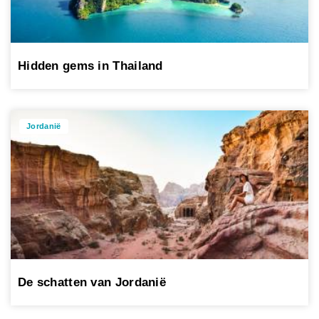
Hidden gems in Thailand
Jordanië
De schatten van Jordanië