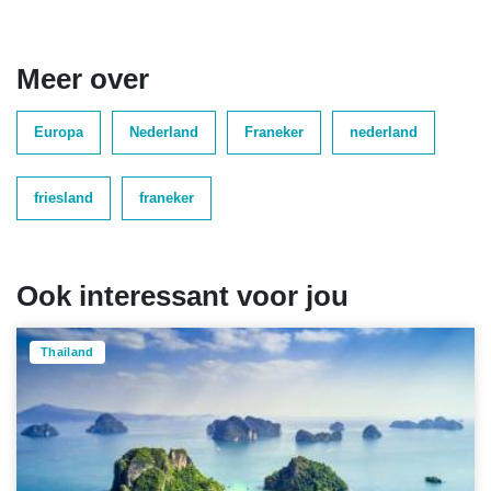
Meer over
Europa
Nederland
Franeker
nederland
friesland
franeker
Ook interessant voor jou
Thailand