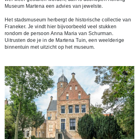
Museum Martena een advies van jewelste.
Het stadsmuseum herbergt de historische collectie van
Franeker. Je vindt hier bijvoorbeeld veel stukken
rondom de persoon Anna Maria van Schurman.
Uitrusten doe je in de Martena Tuin, een weelderige
binnentuin met uitzicht op het museum.