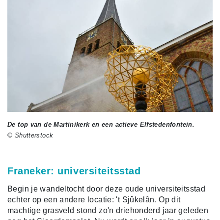
De top van de Martinikerk en een actieve Elfstedenfontein.
© Shutterstock
Franeker: universiteitsstad
Begin je wandeltocht door deze oude universiteitsstad
echter op een andere locatie: 't Sjûkelân. Op dit
machtige grasveld stond zo'n driehonderd jaar geleden