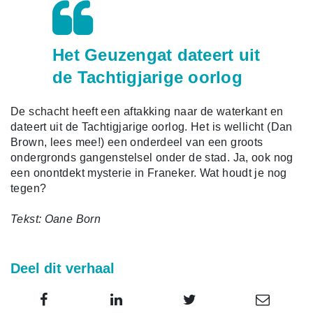
Het Geuzengat dateert uit
de Tachtigjarige oorlog
De schacht heeft een aftakking naar de waterkant en
dateert uit de Tachtigjarige oorlog. Het is wellicht (Dan
Brown, lees mee!) een onderdeel van een groots
ondergronds gangenstelsel onder de stad. Ja, ook nog
een onontdekt mysterie in Franeker. Wat houdt je nog
tegen?
Tekst: Oane Born
Deel dit verhaal