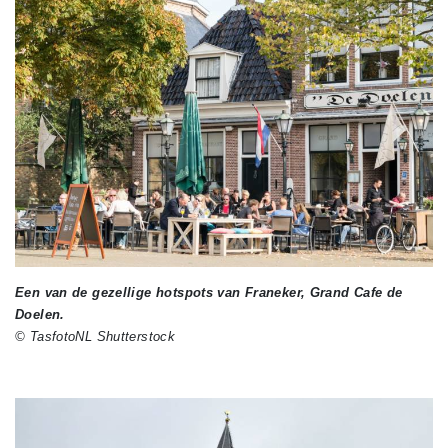
Een van de gezellige hotspots van Franeker, Grand Cafe de
Doelen.
© TasfotoNL Shutterstock