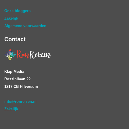
Onze bloggers
Zakelijk
Algemene voorwaarden
Contact
Klap Media
Rossinilaan 22
1217 CB Hilversum
info@ronreizen.nl
Zakelijk