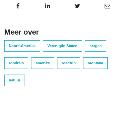
Meer over
Noord-Amerika
Verenigde Staten
bergen
rondreis
amerika
roadtrip
montana
natuur