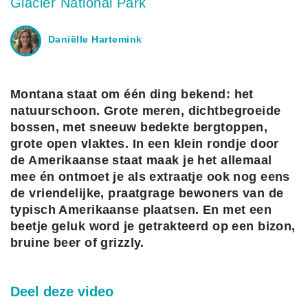
Glacier National Park
Daniëlle Hartemink
Montana staat om één ding bekend: het
natuurschoon. Grote meren, dichtbegroeide
bossen, met sneeuw bedekte bergtoppen,
grote open vlaktes. In een klein rondje door
de Amerikaanse staat maak je het allemaal
mee én ontmoet je als extraatje ook nog eens
de vriendelijke, praatgrage bewoners van de
typisch Amerikaanse plaatsen. En met een
beetje geluk word je getrakteerd op een bizon,
bruine beer of grizzly.
Deel deze video