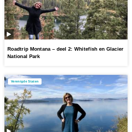
Roadtrip Montana – deel 2: Whitefish en Glacier
National Park
Verenigde Staten