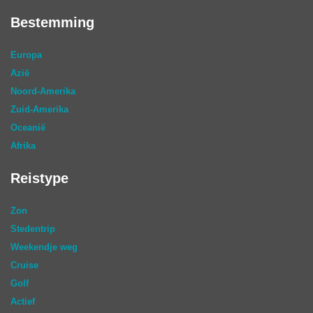
Bestemming
Europa
Azië
Noord-Amerika
Zuid-Amerika
Oceanië
Afrika
Reistype
Zon
Stedentrip
Weekendje weg
Cruise
Golf
Actief