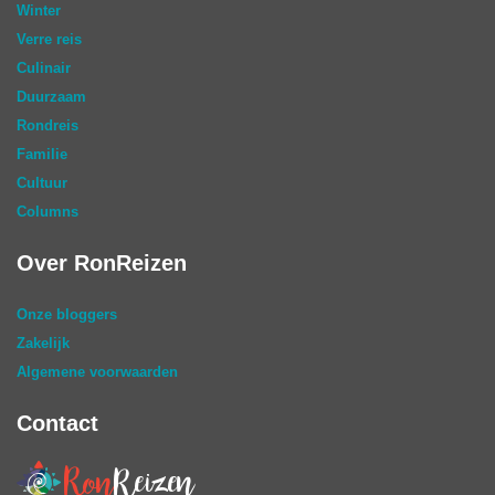
Winter
Verre reis
Culinair
Duurzaam
Rondreis
Familie
Cultuur
Columns
Over RonReizen
Onze bloggers
Zakelijk
Algemene voorwaarden
Contact