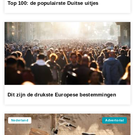
Top 100: de populairste Duitse uitjes
Dit zijn de drukste Europese bestemmingen
Nederland
Advertorial