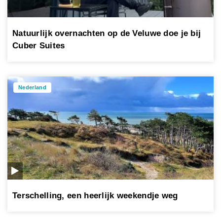
Natuurlijk overnachten op de Veluwe doe je bij
Cuber Suites
Nederland
Terschelling, een heerlijk weekendje weg