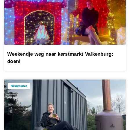
Weekendje weg naar kerstmarkt Valkenburg:
doen!
Nederland