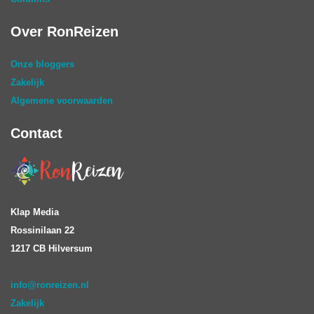
Over RonReizen
Onze bloggers
Zakelijk
Algemene voorwaarden
Contact
Klap Media
Rossinilaan 22
1217 CB Hilversum
info@ronreizen.nl
Zakelijk