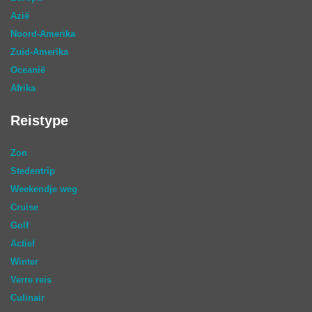
Azië
Noord-Amerika
Zuid-Amerika
Oceanië
Afrika
Reistype
Zon
Stedentrip
Weekendje weg
Cruise
Golf
Actief
Winter
Verre reis
Culinair