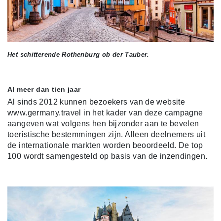
Het schitterende Rothenburg ob der Tauber.
Al meer dan tien jaar
Al sinds 2012 kunnen bezoekers van de website
www.germany.travel in het kader van deze campagne
aangeven wat volgens hen bijzonder aan te bevelen
toeristische bestemmingen zijn. Alleen deelnemers uit
de internationale markten worden beoordeeld. De top
100 wordt samengesteld op basis van de inzendingen.