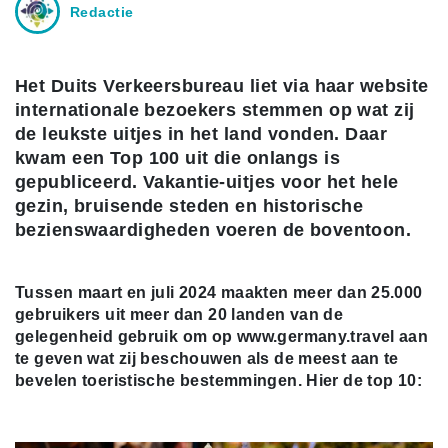
Redactie
Het Duits Verkeersbureau liet via haar website
internationale bezoekers stemmen op wat zij
de leukste uitjes in het land vonden. Daar
kwam een Top 100 uit die onlangs is
gepubliceerd. Vakantie-uitjes voor het hele
gezin, bruisende steden en historische
bezienswaardigheden voeren de boventoon.
Tussen maart en juli 2024 maakten meer dan 25.000
gebruikers uit meer dan 20 landen van de
gelegenheid gebruik om op www.germany.travel aan
te geven wat zij beschouwen als de meest aan te
bevelen toeristische bestemmingen. Hier de top 10: