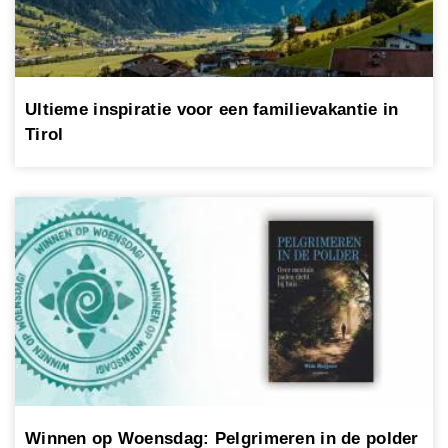
Ultieme inspiratie voor een familievakantie in
Tirol
Winnen op Woensdag: Pelgrimeren in de polder