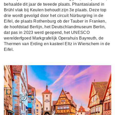
behaalde dit jaar de tweede plaats. Phantasialand in
Brühl vlak bij Keulen behoudt zijn 3e plaats. Deze top
drie wordt gevolgd door het circuit Nürburgring in de
Eifel, de plaats Rothenburg ob der Tauber in Franken,
de hoofdstad Berlijn, het Deutschlandmuseum Berlin,
dat pas in 2023 werd geopend, het UNESCO
werelderfgoed Markgrafelijk Operahuis Bayreuth, de
Thermen van Erding en kasteel Eltz in Wierschem in de
Eifel.