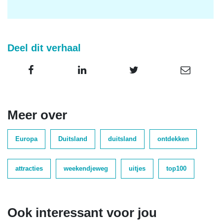
Deel dit verhaal
Meer over
Europa
Duitsland
duitsland
ontdekken
attracties
weekendjeweg
uitjes
top100
Ook interessant voor jou