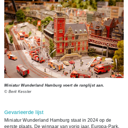
Miniatur Wunderland Hamburg voert de ranglijst aan.
© Berit Kessler
Gevarieerde lijst
Miniatur Wunderland Hamburg staat in 2024 op de
eerste plaats. De winnaar van vorig jaar, Europa-Park,