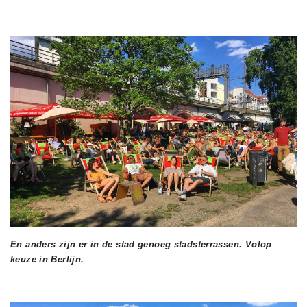
En anders zijn er in de stad genoeg stadsterrassen. Volop
keuze in Berlijn.