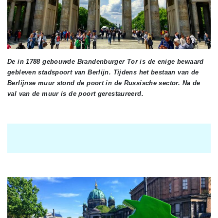
De in 1788 gebouwde Brandenburger Tor is de enige bewaard
gebleven stadspoort van Berlijn. Tijdens het bestaan van de
Berlijnse muur stond de poort in de Russische sector. Na de
val van de muur is de poort gerestaureerd.