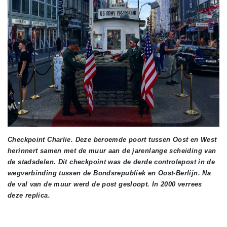
Checkpoint Charlie. Deze beroemde poort tussen Oost en West
herinnert samen met de muur aan de jarenlange scheiding van
de stadsdelen. Dit checkpoint was de derde controlepost in de
wegverbinding tussen de Bondsrepubliek en Oost-Berlijn. Na
de val van de muur werd de post gesloopt. In 2000 verrees
deze replica.