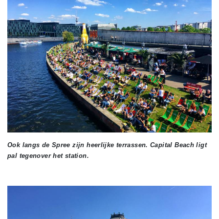
Ook langs de Spree zijn heerlijke terrassen. Capital Beach ligt
pal tegenover het station.