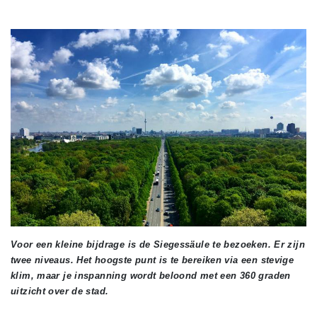
Voor een kleine bijdrage is de Siegessäule te bezoeken. Er zijn
twee niveaus. Het hoogste punt is te bereiken via een stevige
klim, maar je inspanning wordt beloond met een 360 graden
uitzicht over de stad.