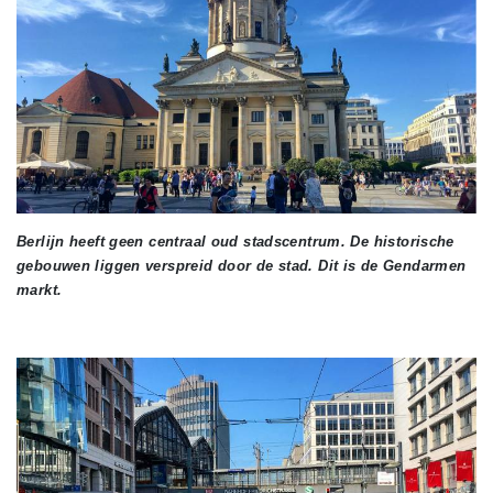
Berlijn heeft geen centraal oud stadscentrum. De historische
gebouwen liggen verspreid door de stad. Dit is de Gendarmen
markt.