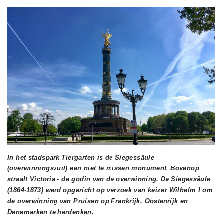
In het stadspark Tiergarten is de Siegessäule
(overwinningszuil) een niet te missen monument. Bovenop
straalt Victoria - de godin van de overwinning. De Siegessäule
(1864-1873) werd opgericht op verzoek van keizer Wilhelm I om
de overwinning van Pruisen op Frankrijk, Oostenrijk en
Denemarken te herdenken.