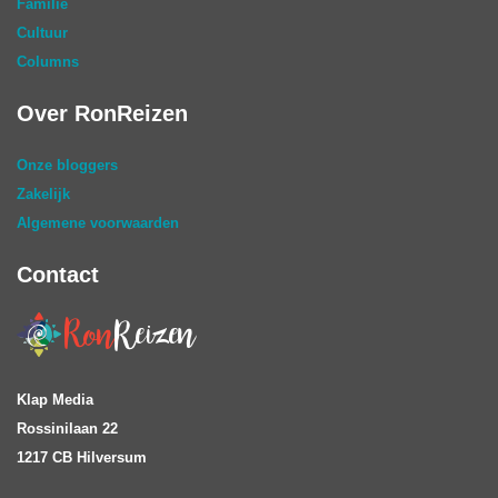
Familie
Cultuur
Columns
Over RonReizen
Onze bloggers
Zakelijk
Algemene voorwaarden
Contact
Klap Media
Rossinilaan 22
1217 CB Hilversum