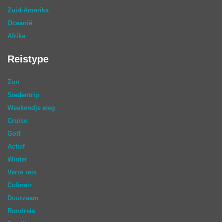
Zuid-Amerika
Oceanië
Afrika
Reistype
Zon
Stedentrip
Weekendje weg
Cruise
Golf
Actief
Winter
Verre reis
Culinair
Duurzaam
Rondreis