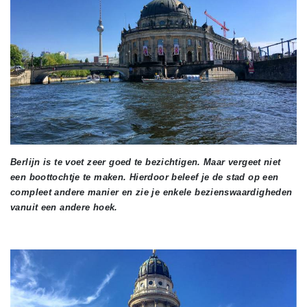
Berlijn is te voet zeer goed te bezichtigen. Maar vergeet niet
een boottochtje te maken. Hierdoor beleef je de stad op een
compleet andere manier en zie je enkele bezienswaardigheden
vanuit een andere hoek.