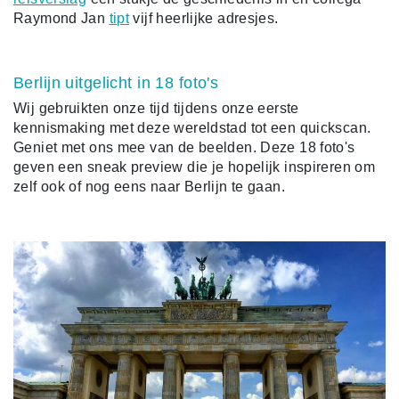
Raymond Jan
tipt
vijf heerlijke adresjes.
Berlijn uitgelicht in 18 foto's
Wij gebruikten onze tijd tijdens onze eerste
kennismaking met deze wereldstad tot een quickscan.
Geniet met ons mee van de beelden. Deze 18 foto's
geven een sneak preview die je hopelijk inspireren om
zelf ook of nog eens naar Berlijn te gaan.