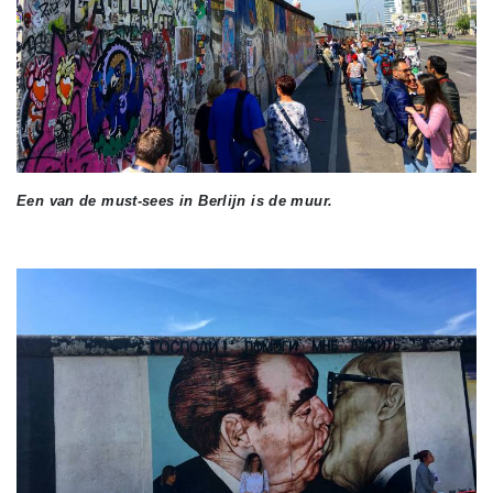
Een van de must-sees in Berlijn is de muur.