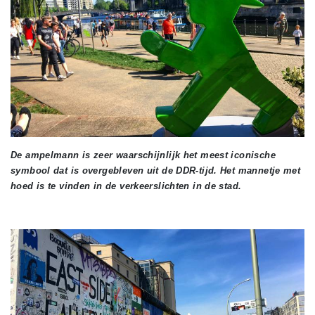
De ampelmann is zeer waarschijnlijk het meest iconische
symbool dat is overgebleven uit de DDR-tijd. Het mannetje met
hoed is te vinden in de verkeerslichten in de stad.