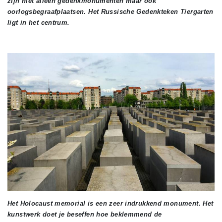
zijn niet alleen gedenkmonumenten maar ook
oorlogsbegraafplaatsen. Het Russische Gedenkteken Tiergarten
ligt in het centrum.
Het Holocaust memorial is een zeer indrukkend monument. Het
kunstwerk doet je beseffen hoe beklemmend de