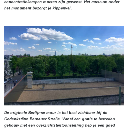
concentratiekampen moeten zijn geweest. Het museum onder
het monument bezorgt je kippenvel.
De originele Berlijnse muur is het best zichtbaar bij de
Gedenkstätte Bernauer Straße. Vanaf een gratis te betreden
gebouw met een overzichtstentoonstelling heb je een goed