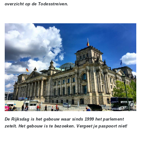
overzicht op de Todesstreiven.
De Rijksdag is het gebouw waar sinds 1999 het parlement
zetelt. Het gebouw is te bezoeken. Vergeet je paspoort niet!