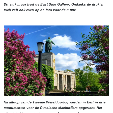
Dit stuk muur heet de East Side Gallery. Ondanks de drukte,
toch zelf ook even op de foto voor de muur.
Na afloop van de Tweede Wereldoorlog werden in Berlijn drie
monumenten voor de Russische slachtoffers opgericht. Het