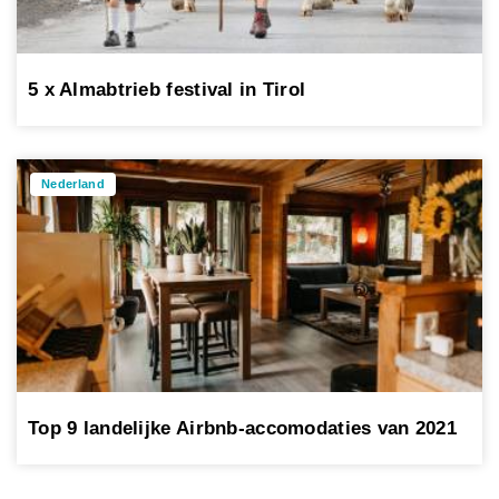
5 x Almabtrieb festival in Tirol
Nederland
Top 9 landelijke Airbnb-accomodaties van 2021