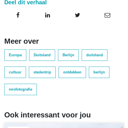
Deel dit verhaal
Meer over
Europa
Duitsland
Berlijn
duitsland
cultuur
stedentrip
ontdekken
berlijn
reisfotografie
Ook interessant voor jou