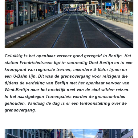
Gelukkig is het openbaar vervoer goed geregeld in Berlijn. Het
station Friedrichstrasse ligt in voormalig Oost Berlijn en is een
knooppunt van regionale treinen, meerdere S-Bahn lijnen en
een U-Bahn lijn. Dit was de grensovergang voor reizigers die
tijdens de verdeling van Berlijn met het openbaar vervoer van
West-Berlijn naar het oostelijk deel van de stad wilden reizen.
In het naastgelegen Tranenpaleis werden de grenscontroles
gehouden. Vandaag de dag is er een tentoonstelling over de
grensovergang.