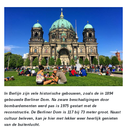
In Berlijn zijn vele historische gebouwen, zoals de in 1894
gebouwde Berliner Dom. Na zware beschadigingen door
bombardementen werd pas is 1975 gestart met de
reconstructie. De Berliner Dom is 117 bij 73 meter groot. Naast
cultuur beleven, kan je hier met lekker weer heerlijk genieten
van de buitenlucht.