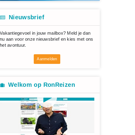
Nieuwsbrief
Vakantiegevoel in jouw mailbox? Meld je dan
nu aan voor onze nieuwsbrief en kies met ons
het avontuur.
Aanmelden
Welkom op RonReizen