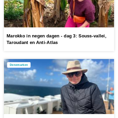
Marokko in negen dagen - dag 3: Souss-vallei,
Taroudant en Anti-Atlas
Denemarken