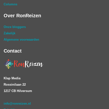
Columns
Over RonReizen
Onze bloggers
Zakelijk
Algemene voorwaarden
Contact
Klap Media
Rossinilaan 22
1217 CB Hilversum
info@ronreizen.nl