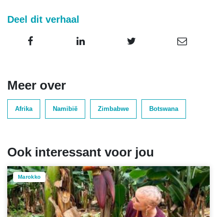
Deel dit verhaal
Meer over
Afrika
Namibië
Zimbabwe
Botswana
Ook interessant voor jou
Marokko