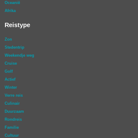
Oceanië
Afrika
Reistype
Zon
Stedentrip
Weekendje weg
Cruise
Golf
Actief
Winter
Verre reis
Culinair
Duurzaam
Rondreis
Familie
Cultuur