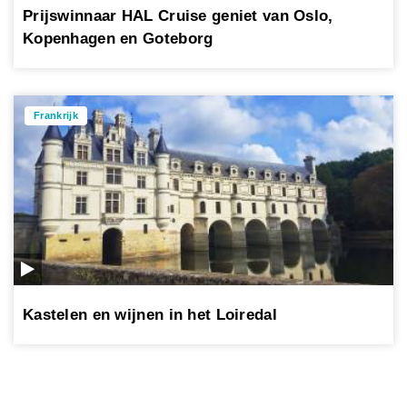
Prijswinnaar HAL Cruise geniet van Oslo,
Kopenhagen en Goteborg
Frankrijk
Kastelen en wijnen in het Loiredal