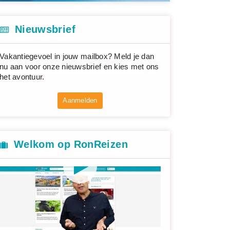
Nieuwsbrief
Vakantiegevoel in jouw mailbox? Meld je dan
nu aan voor onze nieuwsbrief en kies met ons
het avontuur.
Aanmelden
Welkom op RonReizen