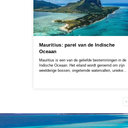
Mauritius: parel van de Indische
Oceaan
Mauritius is een van de geliefde bestemmingen in de
Indische Oceaan. Het eiland wordt geroemd om zijn
weelderige bossen, ongetemde watervallen, unieke...
‹