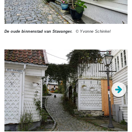
De oude binnenstad van Stavanger.
© Yvonne Schinkel