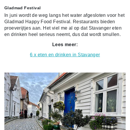
Gladmad Festival
In juni wordt de weg langs het water afgesloten voor het
Gladmad Happy Food Festival. Restaurants bieden
proeverijtjes aan. Het viel me al op dat Stavanger eten
en drinken heel serieus neemt, dus dat wordt smullen.
Lees meer:
6 x eten en drinken in Stavanger