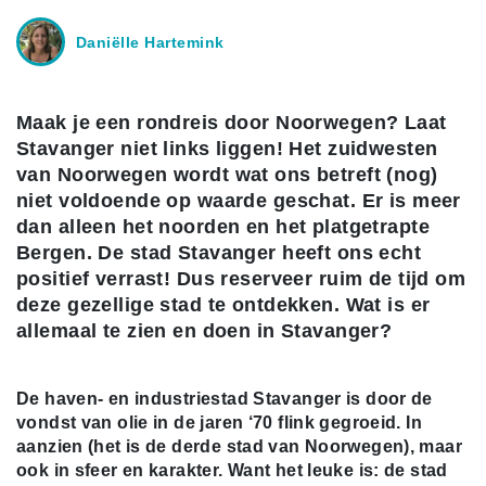
Daniëlle Hartemink
Maak je een rondreis door Noorwegen? Laat
Stavanger niet links liggen! Het zuidwesten
van Noorwegen wordt wat ons betreft (nog)
niet voldoende op waarde geschat. Er is meer
dan alleen het noorden en het platgetrapte
Bergen. De stad Stavanger heeft ons echt
positief verrast! Dus reserveer ruim de tijd om
deze gezellige stad te ontdekken. Wat is er
allemaal te zien en doen in Stavanger?
De haven- en industriestad Stavanger is door de
vondst van olie in de jaren ‘70 flink gegroeid. In
aanzien (het is de derde stad van Noorwegen), maar
ook in sfeer en karakter. Want het leuke is: de stad