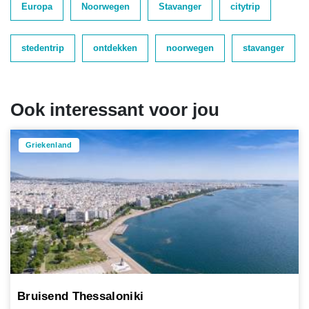
Europa
Noorwegen
Stavanger
citytrip
stedentrip
ontdekken
noorwegen
stavanger
Ook interessant voor jou
Griekenland
Bruisend Thessaloniki