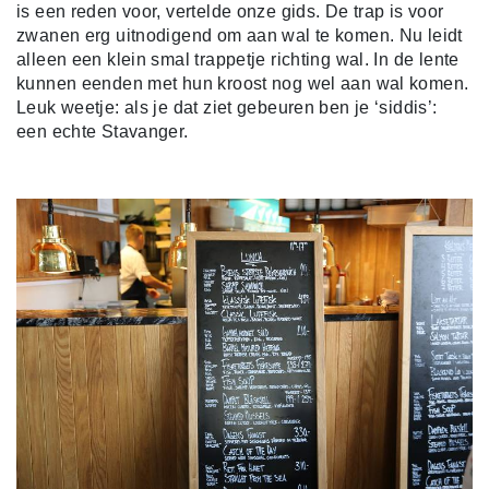
is een reden voor, vertelde onze gids. De trap is voor
zwanen erg uitnodigend om aan wal te komen. Nu leidt
alleen een klein smal trappetje richting wal. In de lente
kunnen eenden met hun kroost nog wel aan wal komen.
Leuk weetje: als je dat ziet gebeuren ben je ‘siddis’:
een echte Stavanger.