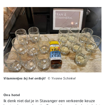
Vitamientjes bij het ontbijt!
© Yvonne Schinkel
Ons hotel
Ik denk niet dat je in Stavanger een verkeerde keuze