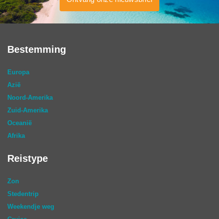
Bestemming
Europa
Azië
Noord-Amerika
Zuid-Amerika
Oceanië
Afrika
Reistype
Zon
Stedentrip
Weekendje weg