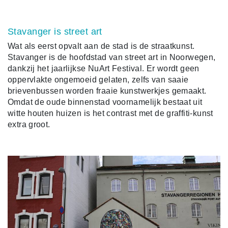
Stavanger is street art
Wat als eerst opvalt aan de stad is de straatkunst.
Stavanger is de hoofdstad van street art in Noorwegen,
dankzij het jaarlijkse NuArt Festival. Er wordt geen
oppervlakte ongemoeid gelaten, zelfs van saaie
brievenbussen worden fraaie kunstwerkjes gemaakt.
Omdat de oude binnenstad voornamelijk bestaat uit
witte houten huizen is het contrast met de graffiti-kunst
extra groot.