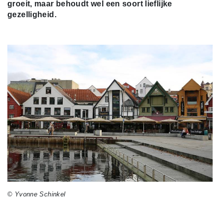
groeit, maar behoudt wel een soort lieflijke
gezelligheid.
© Yvonne Schinkel