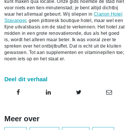
kunt maken qua locatie. Onze gids noemde de stad niet
voor niets een tien-minutenstad; je bent altijd dichtbij
waar het allemaal gebeurt. Wij sliepen in
Clarion Hotel
Stavanger
, geen pittoresk boutique hotel, maar wel een
fijne uitvalsbasis om de stad te verkennen. Het hotel zat
midden in een grote renovatieronde, dus als het goed
is, wordt het alleen maar beter. Ik was vooral zeer te
spreken over het ontbijtbuffet. Dat is echt uit de kluiten
gewassen. Tot aan supplementen en vitaminepillen toe;
noem iets op en het staat er.
Deel dit verhaal
Meer over