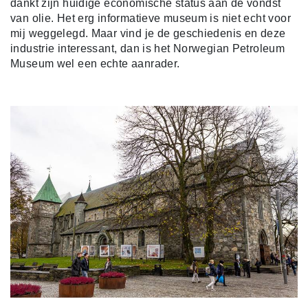
dankt zijn huidige economische status aan de vondst
van olie. Het erg informatieve museum is niet echt voor
mij weggelegd. Maar vind je de geschiedenis en deze
industrie interessant, dan is het Norwegian Petroleum
Museum wel een echte aanrader.