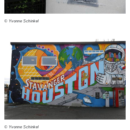
© Yvonne Schinkel
© Yvonne Schinkel