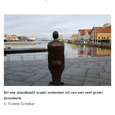
Dit ene standbeeld maakt onderdeel uit van een veel groter
kunstwerk.
© Yvonne Schinkel