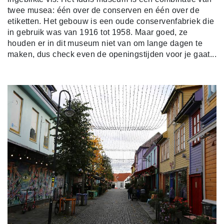
twee musea: één over de conserven en één over de
etiketten. Het gebouw is een oude conservenfabriek die
in gebruik was van 1916 tot 1958. Maar goed, ze
houden er in dit museum niet van om lange dagen te
maken, dus check even de openingstijden voor je gaat...