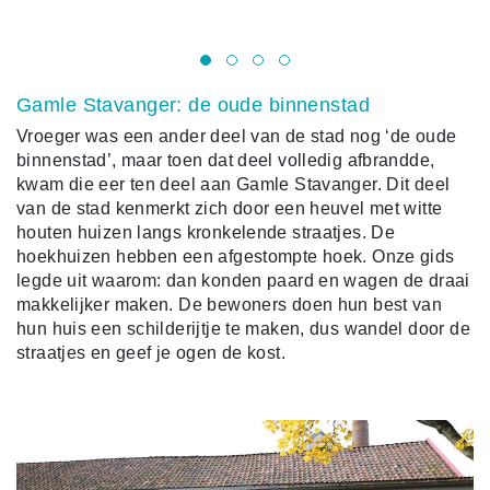
Gamle Stavanger: de oude binnenstad
Vroeger was een ander deel van de stad nog ‘de oude
binnenstad’, maar toen dat deel volledig afbrandde,
kwam die eer ten deel aan Gamle Stavanger. Dit deel
van de stad kenmerkt zich door een heuvel met witte
houten huizen langs kronkelende straatjes. De
hoekhuizen hebben een afgestompte hoek. Onze gids
legde uit waarom: dan konden paard en wagen de draai
makkelijker maken. De bewoners doen hun best van
hun huis een schilderijtje te maken, dus wandel door de
straatjes en geef je ogen de kost.