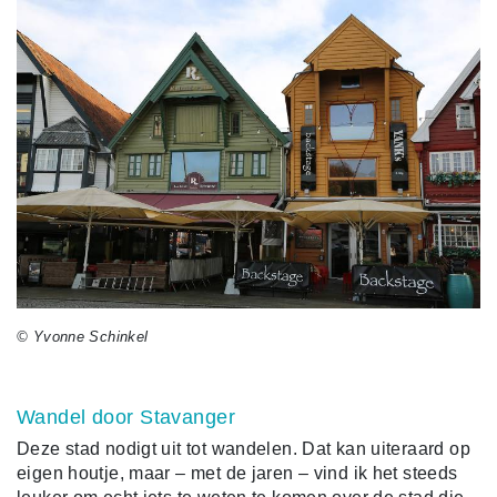
© Yvonne Schinkel
Wandel door Stavanger
Deze stad nodigt uit tot wandelen. Dat kan uiteraard op
eigen houtje, maar – met de jaren – vind ik het steeds