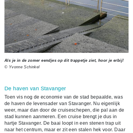
Als je in de zomer eendjes op dit trappetje ziet, hoor je erbij!
© Yvonne Schinkel
De haven van Stavanger
Toen vis nog de economie van de stad bepaalde, was
de haven de levensader van Stavanger. Nu eigenlijk
weer, maar dan door de cruiseschepen, die pal aan de
stad kunnen aanmeren. Een cruise brengt je dus in
hartje Stavanger. De baai loopt in een stenen trap uit
naar het centrum, maar er zit een stalen hek voor. Daar