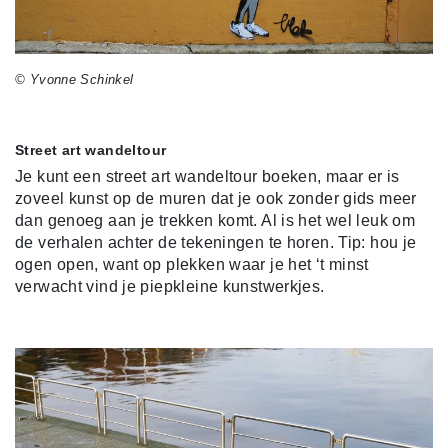
© Yvonne Schinkel
Street art wandeltour
Je kunt een street art wandeltour boeken, maar er is
zoveel kunst op de muren dat je ook zonder gids meer
dan genoeg aan je trekken komt. Al is het wel leuk om
de verhalen achter de tekeningen te horen. Tip: hou je
ogen open, want op plekken waar je het ‘t minst
verwacht vind je piepkleine kunstwerkjes.