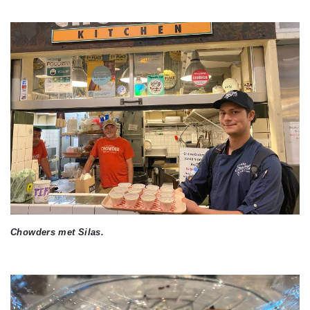
Chowders met Silas.