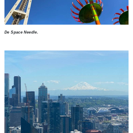
De Space Needle.