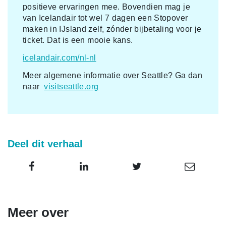
positieve ervaringen mee. Bovendien mag je
van Icelandair tot wel 7 dagen een Stopover
maken in IJsland zelf, zónder bijbetaling voor je
ticket. Dat is een mooie kans.
icelandair.com/nl-nl
Meer algemene informatie over Seattle? Ga dan
naar
visitseattle.org
Deel dit verhaal
Meer over