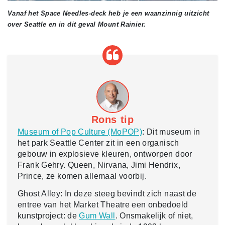
Vanaf het Space Needles-deck heb je een waanzinnig uitzicht
over Seattle en in dit geval Mount Rainier.
Rons tip
Museum of Pop Culture (MoPOP)
: Dit museum in
het park Seattle Center zit in een organisch
gebouw in explosieve kleuren, ontworpen door
Frank Gehry. Queen, Nirvana, Jimi Hendrix,
Prince, ze komen allemaal voorbij.
Ghost Alley: In deze steeg bevindt zich naast de
entree van het Market Theatre een onbedoeld
kunstproject: de
Gum Wall
. Onsmakelijk of niet,