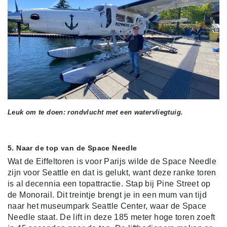
Leuk om te doen: rondvlucht met een watervliegtuig.
5. Naar de top van de Space Needle
Wat de Eiffeltoren is voor Parijs wilde de Space Needle
zijn voor Seattle en dat is gelukt, want deze ranke toren
is al decennia een topattractie. Stap bij Pine Street op
de Monorail. Dit treintje brengt je in een mum van tijd
naar het museumpark Seattle Center, waar de Space
Needle staat. De lift in deze 185 meter hoge toren zoeft