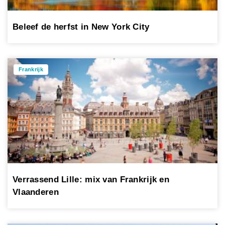
Beleef de herfst in New York City
Frankrijk
Verrassend Lille: mix van Frankrijk en
Vlaanderen