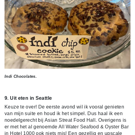
Indi Chocolates.
9. Uit eten in Seattle
Keuze te over! De eerste avond wil ik vooral genieten
van mijn suite en houd ik het simpel. Dus haal ik een
noedelgerecht bij Asian Streat Food Hall. Overigens is
er met het al genoemde All Water Seafood & Oyster Bar
in Hotel 1000 ook niets mis! Een gezellig en upscale