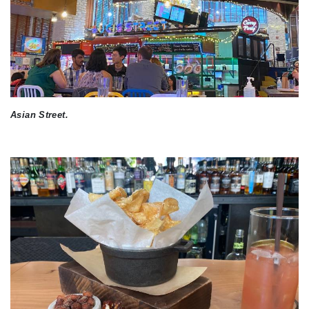
Asian Street.