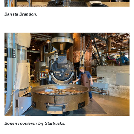
Barista Brandon.
Bonen roosteren bij Starbucks.