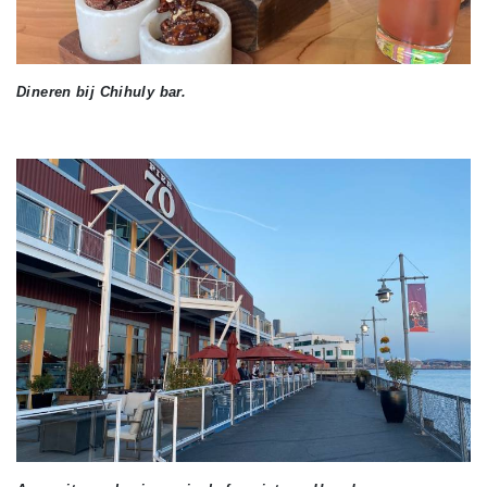
Dineren bij Chihuly bar.