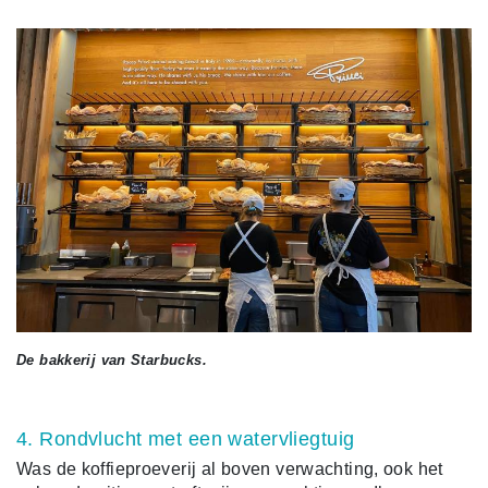
De bakkerij van Starbucks.
4. Rondvlucht met een watervliegtuig
Was de koffieproeverij al boven verwachting, ook het