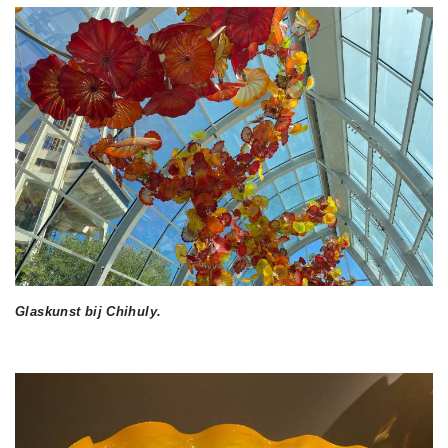
Glaskunst bij Chihuly.