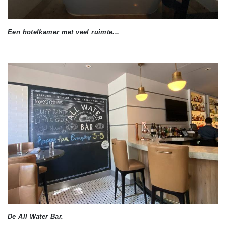
Een hotelkamer met veel ruimte...
De All Water Bar.