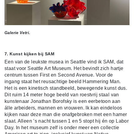
Galerie Vetri.
7. Kunst kijken bij SAM
Een van de leukste musea in Seattle vind ik SAM, dat
staat voor Seattle Art Museum. Het bevindt zich hartje
centrum tussen First en Second Avenue. Voor de
ingang staat het reusachtige beeld Hammering Man.
Het is een kinetisch standbeeld, bewegende kunst dus.
Dit ruim 14 meter hoge beeld van roestvrij staal van
kunstenaar Jonathan Borofsky is een eerbetoon aan
álle arbeiders, mannen en vrouwen. Ik kan eindeloos
kijken naar deze man die onafgebroken met een hamer
slaat. Alleen ’s nacht tussen 1 en 5 stopt hij én op Labor
Day. In het museum zelf is onder meer een collectie