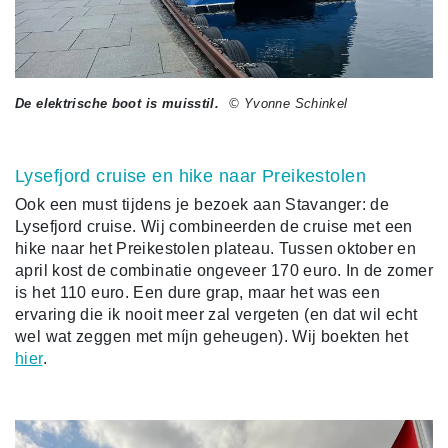
De elektrische boot is muisstil.
© Yvonne Schinkel
Lysefjord cruise en hike naar Preikestolen
Ook een must tijdens je bezoek aan Stavanger: de
Lysefjord cruise. Wij combineerden de cruise met een
hike naar het Preikestolen plateau. Tussen oktober en
april kost de combinatie ongeveer 170 euro. In de zomer
is het 110 euro. Een dure grap, maar het was een
ervaring die ik nooit meer zal vergeten (en dat wil echt
wel wat zeggen met míjn geheugen). Wij boekten het
hier
.