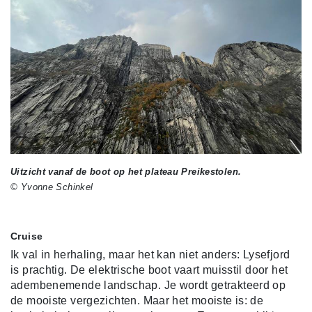
Uitzicht vanaf de boot op het plateau Preikestolen.
© Yvonne Schinkel
Cruise
Ik val in herhaling, maar het kan niet anders: Lysefjord
is prachtig. De elektrische boot vaart muisstil door het
adembenemende landschap. Je wordt getrakteerd op
de mooiste vergezichten. Maar het mooiste is: de