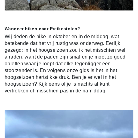
Wanneer hiken naar Preikestolen?
Wij deden de hike in oktober en in de middag, wat
betekende dat het vrij rustig was onderweg. Eerlijk
gezegd: in het hoogseizoen zou ik het misschien wel
afraden, want de paden zijn smal en je moet zo goed
opletten waar je loopt dat elke tegenligger een
stoorzender is. En volgens onze gids is het in het
hoogseizoen hartstikke druk. Ben je er wel in het
hoogseizoen? Kijk eens of je ‘s nachts al kunt
vertrekken of misschien pas in de namiddag.