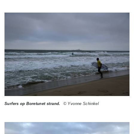
Surfers op Boretunet strand.
© Yvonne Schinkel