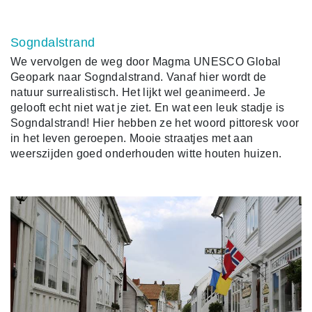
Sogndalstrand
We vervolgen de weg door Magma UNESCO Global
Geopark naar Sogndalstrand. Vanaf hier wordt de
natuur surrealistisch. Het lijkt wel geanimeerd. Je
gelooft echt niet wat je ziet. En wat een leuk stadje is
Sogndalstrand! Hier hebben ze het woord pittoresk voor
in het leven geroepen. Mooie straatjes met aan
weerszijden goed onderhouden witte houten huizen.