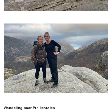
Wandeling naar Preikestolen