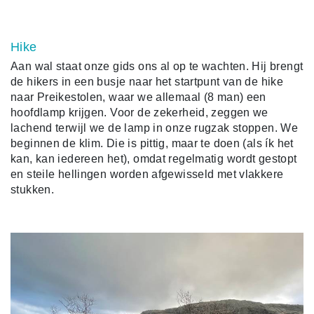
Hike
Aan wal staat onze gids ons al op te wachten. Hij brengt
de hikers in een busje naar het startpunt van de hike
naar Preikestolen, waar we allemaal (8 man) een
hoofdlamp krijgen. Voor de zekerheid, zeggen we
lachend terwijl we de lamp in onze rugzak stoppen. We
beginnen de klim. Die is pittig, maar te doen (als ík het
kan, kan iedereen het), omdat regelmatig wordt gestopt
en steile hellingen worden afgewisseld met vlakkere
stukken.