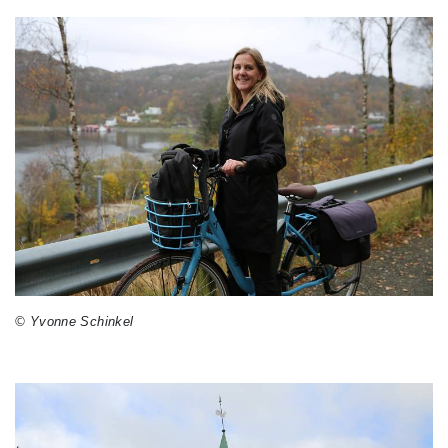
© Yvonne Schinkel