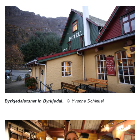
Byrkjedalstunet in Byrkjedal.
© Yvonne Schinkel