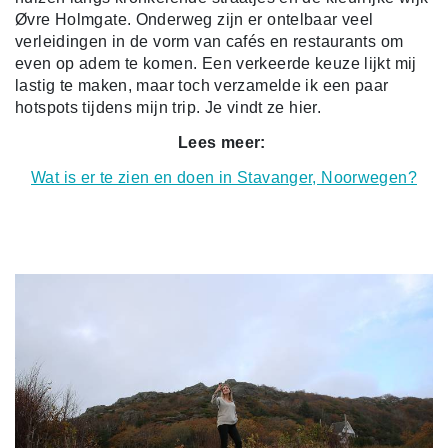
Øvre Holmgate. Onderweg zijn er ontelbaar veel
verleidingen in de vorm van cafés en restaurants om
even op adem te komen. Een verkeerde keuze lijkt mij
lastig te maken, maar toch verzamelde ik een paar
hotspots tijdens mijn trip. Je vindt ze hier.
Lees meer:
Wat is er te zien en doen in Stavanger, Noorwegen?