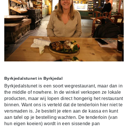
Byrkjedalstunet in Byrkjedal
Byrkjedalstunet is een soort wegrestaurant, maar dan in
the middle of nowhere. In de winkel verkopen ze lokale
producten, maar wij lopen direct hongerig het restaurant
binnen. Want ons is verteld dat de tenderloin hier niet te
versmaden is. Je bestelt je eten aan de kassa en kunt
aan tafel op je bestelling wachten. De tenderloin (van
hun eigen koeien) wordt in een sissende pan