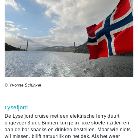
© Yvonne Schinkel
Lysefjord
De Lysefjord cruise met een elektrische ferry duurt
ongeveer 3 uur. Binnen kun je in luxe stoelen zitten en
aan de bar snacks en drinken bestellen. Maar wie niets
wil missen, blijft natuurlijk op het dek. Als het weer