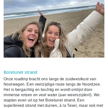
Boretunet strand
Onze roadtrip bracht ons langs de zuidwestkust van
Noorwegen. Een veelzijdige route langs de Noordzee.
Het is bergachtig en bochtig en wordt omlijst door
immense rotsen en veel water (aan weerszijden!). We
stapten even uit op het Boretunet strand. Een
superbreed strand met duinen, à la Texel, maar ook met