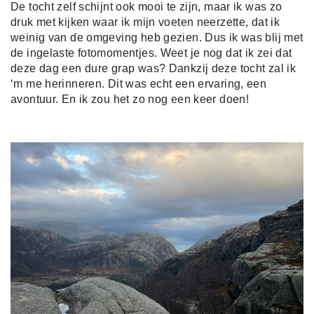
De tocht zelf schijnt ook mooi te zijn, maar ik was zo
druk met kijken waar ik mijn voeten neerzette, dat ik
weinig van de omgeving heb gezien. Dus ik was blij met
de ingelaste fotomomentjes. Weet je nog dat ik zei dat
deze dag een dure grap was? Dankzij deze tocht zal ik
‘m me herinneren. Dit was echt een ervaring, een
avontuur. En ik zou het zo nog een keer doen!