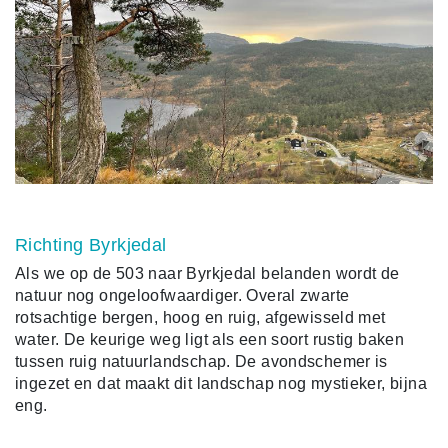
Richting Byrkjedal
Als we op de 503 naar Byrkjedal belanden wordt de
natuur nog ongeloofwaardiger. Overal zwarte
rotsachtige bergen, hoog en ruig, afgewisseld met
water. De keurige weg ligt als een soort rustig baken
tussen ruig natuurlandschap. De avondschemer is
ingezet en dat maakt dit landschap nog mystieker, bijna
eng.