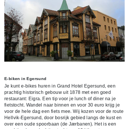
E-biken in Egersund
Je kunt e-bikes huren in Grand Hotel Egersund, een
prachtig historisch gebouw uit 1878 met een goed
restaurant: Eigra. Een tip voor je lunch of diner na je
fietstocht. Wandel naar binnen en voor 30 euro krijg je
voor de hele dag een fiets mee. Wij kozen voor de route
Hellvik-Egersund, door bosrijk gebied langs de kust en
over een oude spoorbaan (de Jærbanen). Het is een