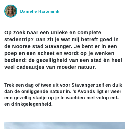
Daniëlle Hartemink
Op zoek naar een unieke en complete
stedentrip? Dan zit je wat mij betreft goed in
de Noorse stad Stavanger. Je bent er in een
poep en een scheet en wordt op je wenken
bediend: de gezelligheid van een stad én heel
veel cadeautjes van moeder natuur.
Trek een dag of twee uit voor Stavanger zelf en duik
dan de omliggende natuur in. ‘s Avonds ligt er weer
een gezellig stadje op je te wachten met volop eet-
en drinkgelegenheid.