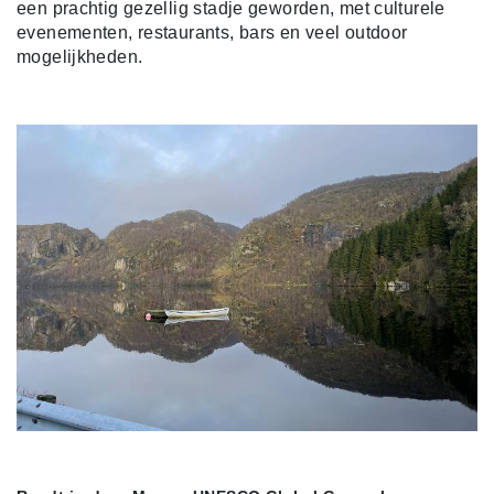
een prachtig gezellig stadje geworden, met culturele
evenementen, restaurants, bars en veel outdoor
mogelijkheden.