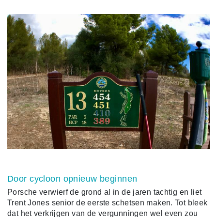
Door cycloon opnieuw beginnen
Porsche verwierf de grond al in de jaren tachtig en liet
Trent Jones senior de eerste schetsen maken. Tot bleek
dat het verkrijgen van de vergunningen wel even zou