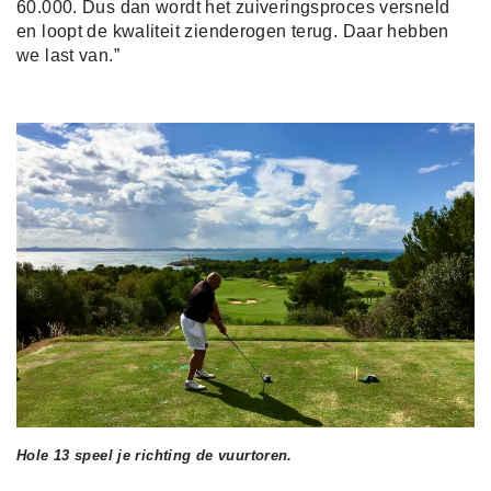
60.000. Dus dan wordt het zuiveringsproces versneld
en loopt de kwaliteit zienderogen terug. Daar hebben
we last van.”
Hole 13 speel je richting de vuurtoren.