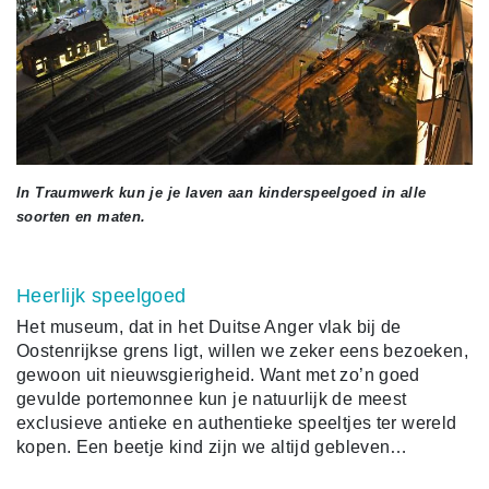
In Traumwerk kun je je laven aan kinderspeelgoed in alle
soorten en maten.
Heerlijk speelgoed
Het museum, dat in het Duitse Anger vlak bij de
Oostenrijkse grens ligt, willen we zeker eens bezoeken,
gewoon uit nieuwsgierigheid. Want met zo’n goed
gevulde portemonnee kun je natuurlijk de meest
exclusieve antieke en authentieke speeltjes ter wereld
kopen. Een beetje kind zijn we altijd gebleven…