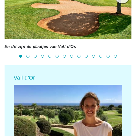
En dit zijn de plaatjes van Vall d'Or.
Vall d'Or