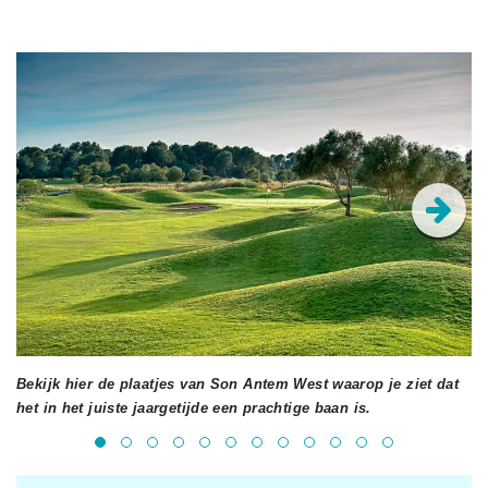
Bekijk hier de plaatjes van Son Antem West waarop je ziet dat
het in het juiste jaargetijde een prachtige baan is.