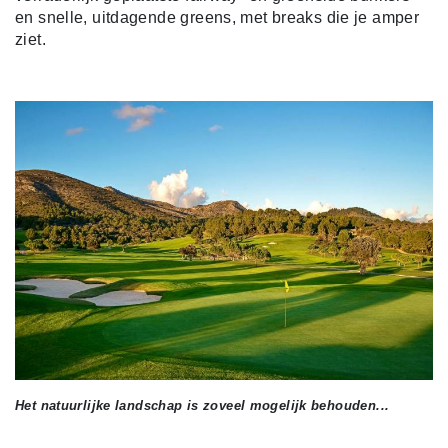
en snelle, uitdagende greens, met breaks die je amper
ziet.
Het natuurlijke landschap is zoveel mogelijk behouden...