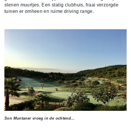
stenen muurtjes. Een statig clubhuis, fraai verzorgde
tuinen er omheen en ruime driving range.
Son Muntaner vroeg in de ochtend...