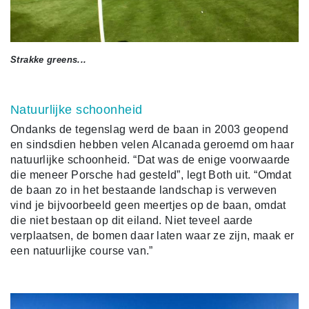
Strakke greens...
Natuurlijke schoonheid
Ondanks de tegenslag werd de baan in 2003 geopend
en sindsdien hebben velen Alcanada geroemd om haar
natuurlijke schoonheid. “Dat was de enige voorwaarde
die meneer Porsche had gesteld”, legt Both uit. “Omdat
de baan zo in het bestaande landschap is verweven
vind je bijvoorbeeld geen meertjes op de baan, omdat
die niet bestaan op dit eiland. Niet teveel aarde
verplaatsen, de bomen daar laten waar ze zijn, maak er
een natuurlijke course van.”