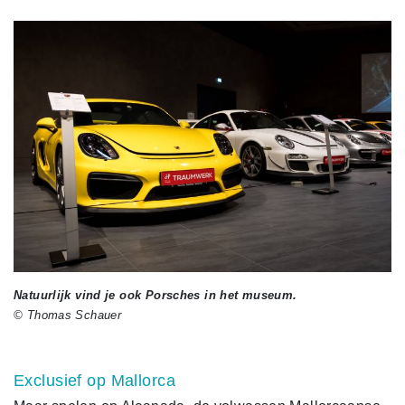
Natuurlijk vind je ook Porsches in het museum.
© Thomas Schauer
Exclusief op Mallorca