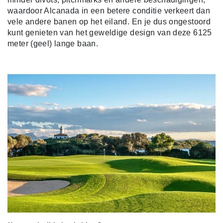
waardoor Alcanada in een betere conditie verkeert dan
vele andere banen op het eiland. En je dus ongestoord
kunt genieten van het geweldige design van deze 6125
meter (geel) lange baan.