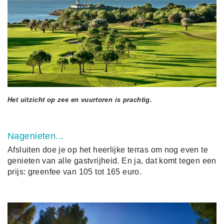
Het uitzicht op zee en vuurtoren is prachtig.
Nagenieten...
Afsluiten doe je op het heerlijke terras om nog even te
genieten van alle gastvrijheid. En ja, dat komt tegen een
prijs: greenfee van 105 tot 165 euro.