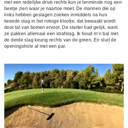
met een redelijke drive rechts kun je tenminste nog een
beetje zien waar je naartoe moet. De mannen die op
links hebben geslagen zoeken inmiddels na hun
tweede slag in het rotsige kloofje, dat bewaakt wordt
door tal van bomen ervoor. De starter had gelijk, want
ze pakken allemaal een strafslag. Ik houd m’n bal met
de derde slag keurig rechts van de green. En sluit de
openingshole af met een par.