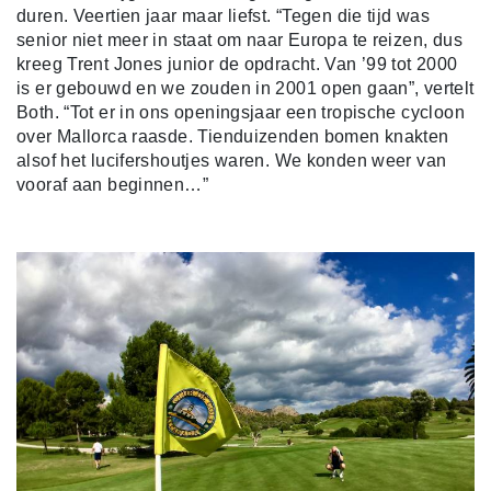
duren. Veertien jaar maar liefst. “Tegen die tijd was
senior niet meer in staat om naar Europa te reizen, dus
kreeg Trent Jones junior de opdracht. Van ’99 tot 2000
is er gebouwd en we zouden in 2001 open gaan”, vertelt
Both. “Tot er in ons openingsjaar een tropische cycloon
over Mallorca raasde. Tienduizenden bomen knakten
alsof het lucifershoutjes waren. We konden weer van
vooraf aan beginnen…”