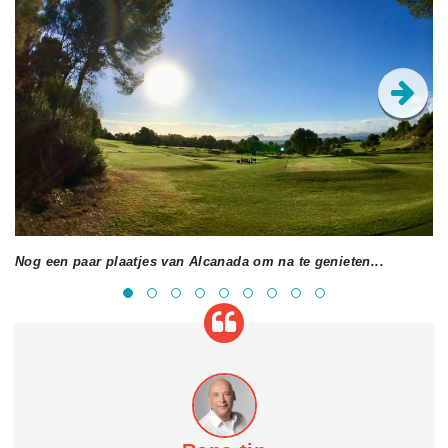
Nog een paar plaatjes van Alcanada om na te genieten...