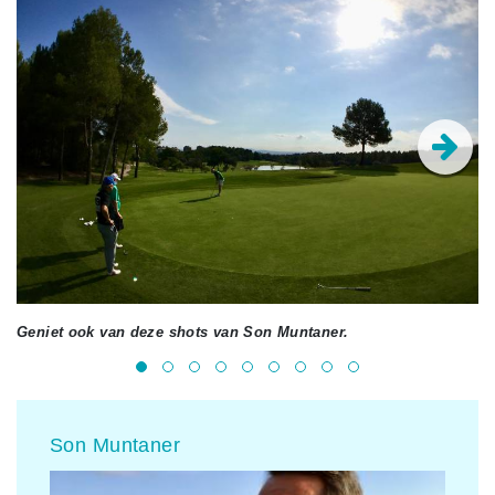
Geniet ook van deze shots van Son Muntaner.
Son Muntaner