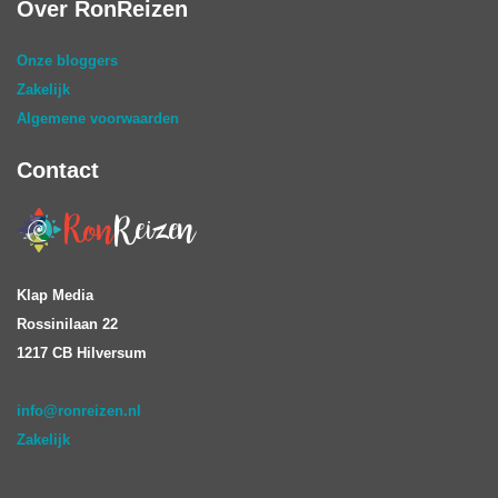
Over RonReizen
Onze bloggers
Zakelijk
Algemene voorwaarden
Contact
Klap Media
Rossinilaan 22
1217 CB Hilversum
info@ronreizen.nl
Zakelijk