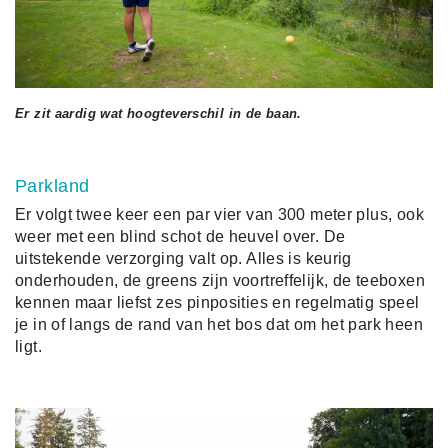
Er zit aardig wat hoogteverschil in de baan.
Parkland
Er volgt twee keer een par vier van 300 meter plus, ook
weer met een blind schot de heuvel over. De
uitstekende verzorging valt op. Alles is keurig
onderhouden, de greens zijn voortreffelijk, de teeboxen
kennen maar liefst zes pinposities en regelmatig speel
je in of langs de rand van het bos dat om het park heen
ligt.