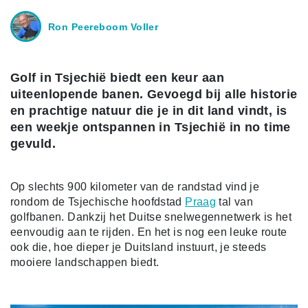
Ron Peereboom Voller
Golf in Tsjechië biedt een keur aan
uiteenlopende banen. Gevoegd bij alle historie
en prachtige natuur die je in dit land vindt, is
een weekje ontspannen in Tsjechië in no time
gevuld.
Op slechts 900 kilometer van de randstad vind je
rondom de Tsjechische hoofdstad
Praag
tal van
golfbanen. Dankzij het Duitse snelwegennetwerk is het
eenvoudig aan te rijden. En het is nog een leuke route
ook die, hoe dieper je Duitsland instuurt, je steeds
mooiere landschappen biedt.