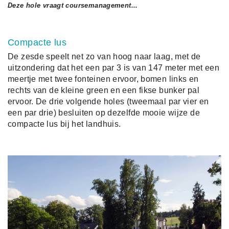
Deze hole vraagt coursemanagement...
Compacte lus
De zesde speelt net zo van hoog naar laag, met de
uitzondering dat het een par 3 is van 147 meter met een
meertje met twee fonteinen ervoor, bomen links en
rechts van de kleine green en een fikse bunker pal
ervoor. De drie volgende holes (tweemaal par vier en
een par drie) besluiten op dezelfde mooie wijze de
compacte lus bij het landhuis.