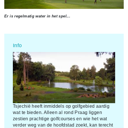
Er is regelmatig water in het spel...
Info
Tsjechië heeft inmiddels op golfgebied aardig
wat te bieden. Alleen al rond Praag liggen
zestien prachtige golfcourses en wie het wat
verder weg van de hoofdstad zoekt, kan terecht