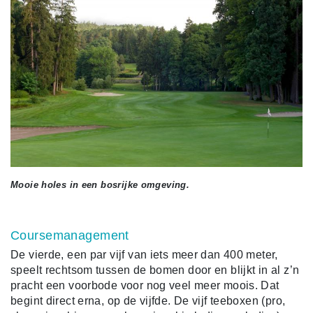
Mooie holes in een bosrijke omgeving.
Coursemanagement
De vierde, een par vijf van iets meer dan 400 meter,
speelt rechtsom tussen de bomen door en blijkt in al z’n
pracht een voorbode voor nog veel meer moois. Dat
begint direct erna, op de vijfde. De vijf teeboxen (pro,