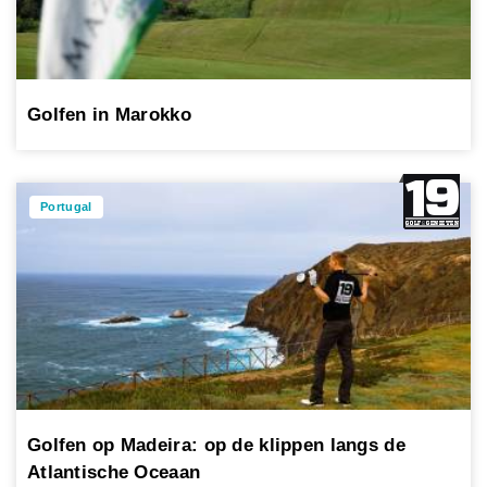
Golfen in Marokko
Portugal
Golfen op Madeira: op de klippen langs de
Atlantische Oceaan