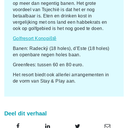
op meer dan negentig banen. Het grote
voordeel van Tsjechië is dat het er nog
betaalbaar is. Eten en drinken kost in
vergelijking met ons land een habbekrats en
ook op golfgebied is het nog goed te doen.
Golfresort Konopiště
Banen: Radecký (18 holes), d’Este (18 holes)
en openbare negen holes baan.
Greenfees: tussen 60 en 80 euro.
Het resort biedt ook allerlei arrangementen in
de vorm van Stay & Play aan.
Deel dit verhaal