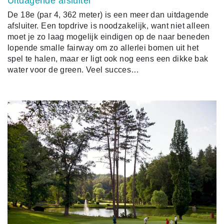
Uitdagende afsluiter
De 18e (par 4, 362 meter) is een meer dan uitdagende
afsluiter. Een topdrive is noodzakelijk, want niet alleen
moet je zo laag mogelijk eindigen op de naar beneden
lopende smalle fairway om zo allerlei bomen uit het
spel te halen, maar er ligt ook nog eens een dikke bak
water voor de green. Veel succes…