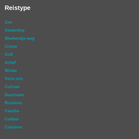
Reistype
Zon
Stedentrip
Weekendje weg
Cruise
Golf
Actief
Winter
Verre reis
Culinair
Duurzaam
Rondreis
Familie
Cultuur
Columns