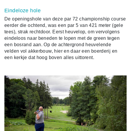
Eindeloze hole
De openingshole van deze par 72 championship course
eerder die ochtend, was een par 5 van 421 meter (gele
tees), strak rechtdoor. Eerst heuvelop, om vervolgens
eindeloos naar beneden te lopen met de green tegen
een bosrand aan. Op de achtergrond heuvelende
velden vol akkerbouw, hier en daar een boerderij en
een kerkje dat hoog boven alles uittorent.