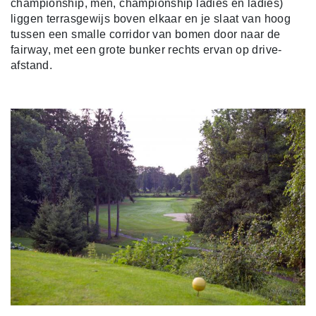
championship, men, championship ladies en ladies)
liggen terrasgewijs boven elkaar en je slaat van hoog
tussen een smalle corridor van bomen door naar de
fairway, met een grote bunker rechts ervan op drive-
afstand.