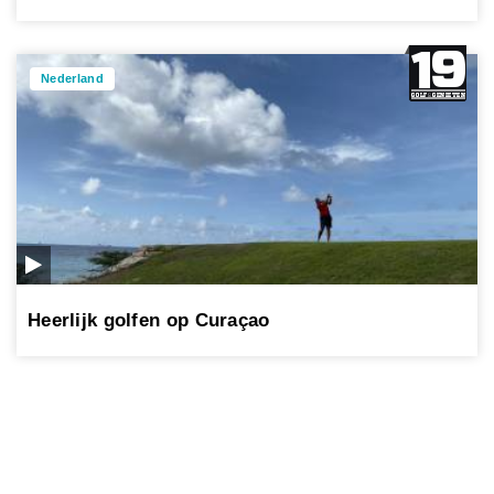
Nederland
Heerlijk golfen op Curaçao