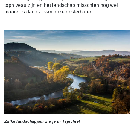
topniveau zijn en het landschap misschien nog wel
mooier is dan dat van onze oosterburen.
Zulke landschappen zie je in Tsjechië!