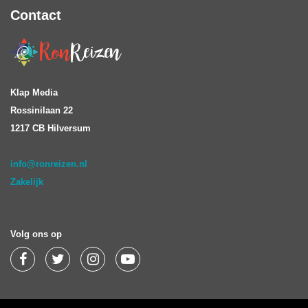
Contact
Klap Media
Rossinilaan 22
1217 CB Hilversum
info@ronreizen.nl
Zakelijk
Volg ons op