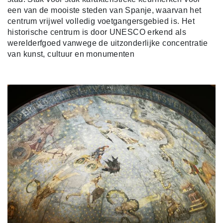
een van de mooiste steden van Spanje, waarvan het
centrum vrijwel volledig voetgangersgebied is. Het
historische centrum is door UNESCO erkend als
werelderfgoed vanwege de uitzonderlijke concentratie
van kunst, cultuur en monumenten