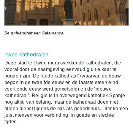
De universiteit van Salamanca.
Twee kathedralen
Deze stad telt twee indrukwekkende kathedralen, die
vooral door de naamgeving eenvoudig uit elkaar te
houden zijn. De ‘oude kathedraal’ (waarvan de bouw
begon in de twaalfde eeuw en de laatste steen eind
veertiende eeuw werd gemetseld) en de ‘nieuwe
kathedraal’. Religie is in overwegend katholiek Spanje
nog altijd van belang, maar de kathedraal doen niet
alleen dienst tijdens de mis als gebedshuis. Hier komen
juist mensen voor verbinding, in goede en slechte
tijden.