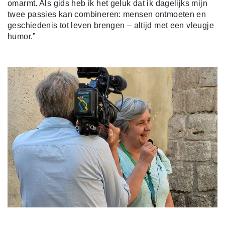
omarmt. Als gids heb ik het geluk dat ik dagelijks mijn
twee passies kan combineren: mensen ontmoeten en
geschiedenis tot leven brengen – altijd met een vleugje
humor.”