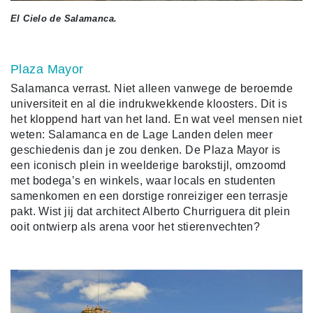
El Cielo de Salamanca.
Plaza Mayor
Salamanca verrast. Niet alleen vanwege de beroemde
universiteit en al die indrukwekkende kloosters. Dit is
het kloppend hart van het land. En wat veel mensen niet
weten: Salamanca en de Lage Landen delen meer
geschiedenis dan je zou denken. De Plaza Mayor is
een iconisch plein in weelderige barokstijl, omzoomd
met bodega’s en winkels, waar locals en studenten
samenkomen en een dorstige ronreiziger een terrasje
pakt. Wist jij dat architect Alberto Churriguera dit plein
ooit ontwierp als arena voor het stierenvechten?