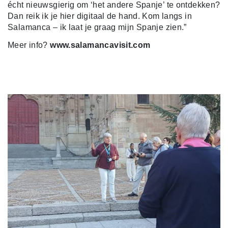
écht nieuwsgierig om ‘het andere Spanje’ te ontdekken?
Dan reik ik je hier digitaal de hand. Kom langs in
Salamanca – ik laat je graag mijn Spanje zien.”
Meer info?
www.salamancavisit.com