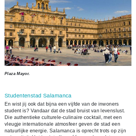
Plaza Mayor.
Studentenstad Salamanca
En wist jij ook dat bijna een vijfde van de inwoners
student is? Vandaar dat de stad bruist van levenslust.
Die authentieke culturele-culinaire cocktail, met een
vleugje internationale atmosfeer geven de stad een
natuurlijke energie. Salamanca is oprecht trots op zijn