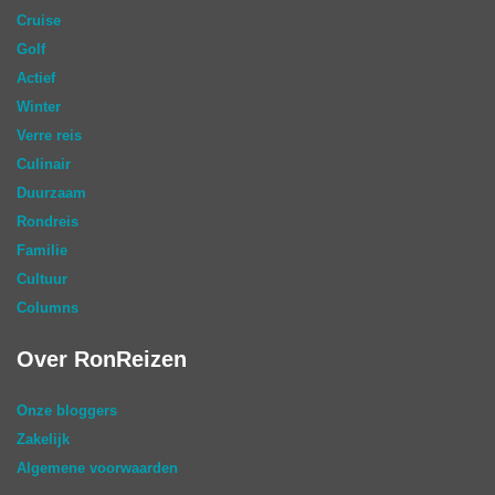
Cruise
Golf
Actief
Winter
Verre reis
Culinair
Duurzaam
Rondreis
Familie
Cultuur
Columns
Over RonReizen
Onze bloggers
Zakelijk
Algemene voorwaarden