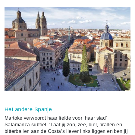
Het andere Spanje
Martoke verwoordt haar liefde voor ‘haar stad’
Salamanca subtiel. “Laat jij zon, zee, bier, brallen en
bitterballen aan de Costa’s liever links liggen en ben jij