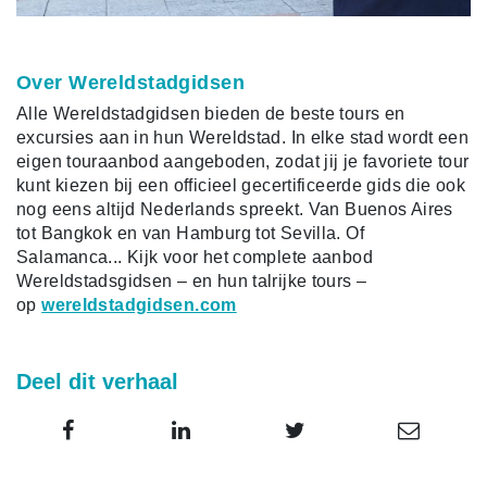
Over Wereldstadgidsen
Alle Wereldstadgidsen bieden de beste tours en
excursies aan in hun Wereldstad. In elke stad wordt een
eigen touraanbod aangeboden, zodat jij je favoriete tour
kunt kiezen bij een officieel gecertificeerde gids die ook
nog eens altijd Nederlands spreekt. Van Buenos Aires
tot Bangkok en van Hamburg tot Sevilla. Of
Salamanca... Kijk voor het complete aanbod
Wereldstadsgidsen – en hun talrijke tours –
op
wereldstadgidsen.com
Deel dit verhaal