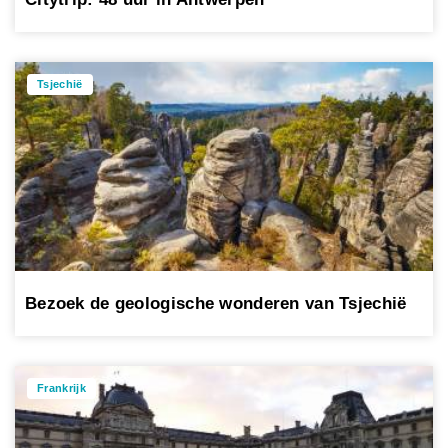
Tsjechië
Bezoek de geologische wonderen van Tsjechië
Frankrijk