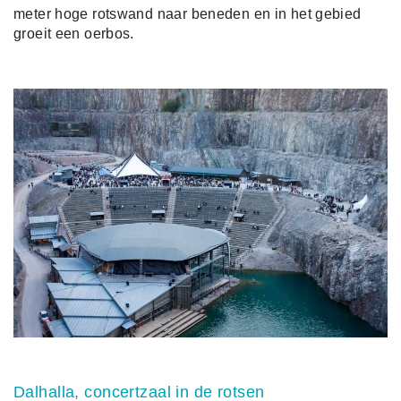
meter hoge rotswand naar beneden en in het gebied
groeit een oerbos.
Dalhalla, concertzaal in de rotsen