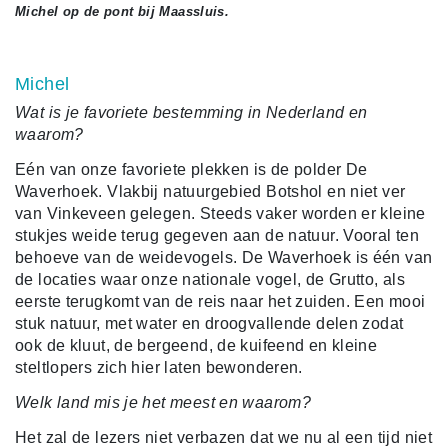
Michel op de pont bij Maassluis.
Michel
Wat is je favoriete bestemming in Nederland en
waarom?
Eén van onze favoriete plekken is de polder De
Waverhoek. Vlakbij natuurgebied Botshol en niet ver
van Vinkeveen gelegen. Steeds vaker worden er kleine
stukjes weide terug gegeven aan de natuur. Vooral ten
behoeve van de weidevogels. De Waverhoek is één van
de locaties waar onze nationale vogel, de Grutto, als
eerste terugkomt van de reis naar het zuiden. Een mooi
stuk natuur, met water en droogvallende delen zodat
ook de kluut, de bergeend, de kuifeend en kleine
steltlopers zich hier laten bewonderen.
Welk land mis je het meest en waarom?
Het zal de lezers niet verbazen dat we nu al een tijd niet