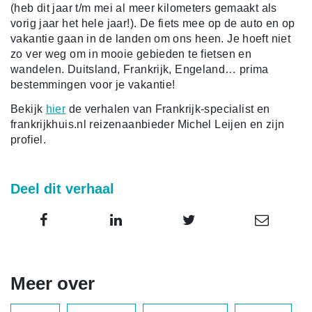
(heb dit jaar t/m mei al meer kilometers gemaakt als
vorig jaar het hele jaar!). De fiets mee op de auto en op
vakantie gaan in de landen om ons heen. Je hoeft niet
zo ver weg om in mooie gebieden te fietsen en
wandelen. Duitsland, Frankrijk, Engeland… prima
bestemmingen voor je vakantie!
Bekijk
hier
de verhalen van Frankrijk-specialist en
frankrijkhuis.nl reizenaanbieder Michel Leijen en zijn
profiel.
Deel dit verhaal
Meer over