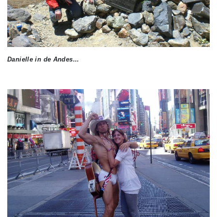
Danielle in de Andes...