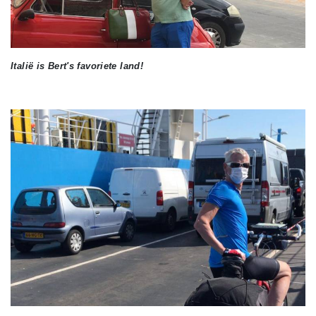
Italië is Bert's favoriete land!