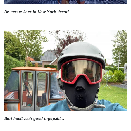
De eerste keer in New York, feest!
Bert heeft zich goed ingepakt...