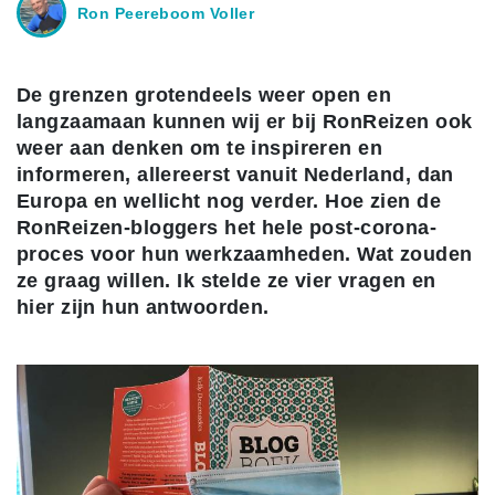
Ron Peereboom Voller
De grenzen grotendeels weer open en
langzaamaan kunnen wij er bij RonReizen ook
weer aan denken om te inspireren en
informeren, allereerst vanuit Nederland, dan
Europa en wellicht nog verder. Hoe zien de
RonReizen-bloggers het hele post-corona-
proces voor hun werkzaamheden. Wat zouden
ze graag willen. Ik stelde ze vier vragen en
hier zijn hun antwoorden.