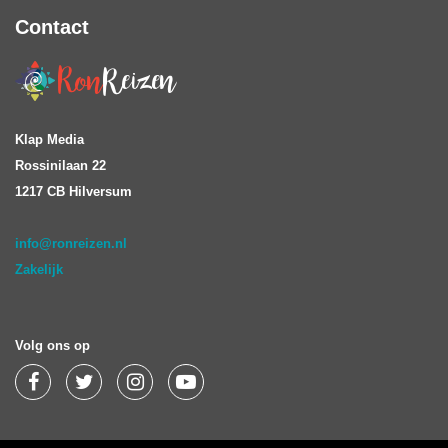
Contact
Klap Media
Rossinilaan 22
1217 CB Hilversum
info@ronreizen.nl
Zakelijk
Volg ons op