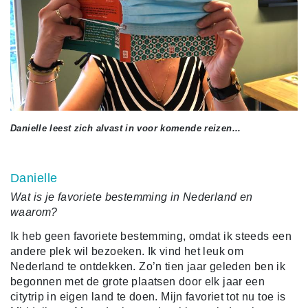
Danielle leest zich alvast in voor komende reizen...
Danielle
Wat is je favoriete bestemming in Nederland en
waarom?
Ik heb geen favoriete bestemming, omdat ik steeds een
andere plek wil bezoeken. Ik vind het leuk om
Nederland te ontdekken. Zo’n tien jaar geleden ben ik
begonnen met de grote plaatsen door elk jaar een
citytrip in eigen land te doen. Mijn favoriet tot nu toe is