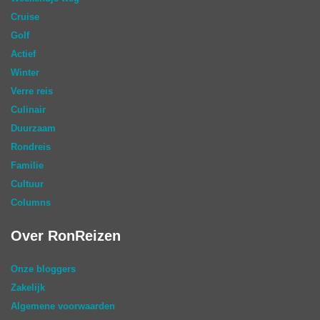
Cruise
Golf
Actief
Winter
Verre reis
Culinair
Duurzaam
Rondreis
Familie
Cultuur
Columns
Over RonReizen
Onze bloggers
Zakelijk
Algemene voorwaarden