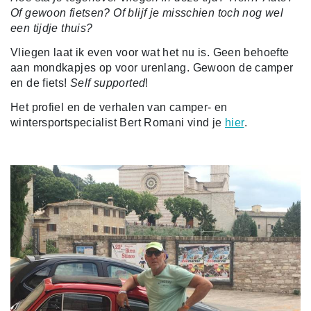
Of gewoon fietsen? Of blijf je misschien toch nog wel
een tijdje thuis?
Vliegen laat ik even voor wat het nu is. Geen behoefte
aan mondkapjes op voor urenlang. Gewoon de camper
en de fiets!
Self supported
!
Het profiel en de verhalen van camper- en
wintersportspecialist Bert Romani vind je
hier
.